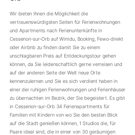
Wir bieten Ihnen die Möglichkeit die
vertrauenswürdigsten Seiten für Ferienwohnungen
und Apartments nach Ferienunterkünfte in
Cessenon-sur-Orb auf Wimdu, Booking, Fewo-direkt
oder Airbnb zu finden damit Sie zu einem
unschlagbaren Preis auf Entdeckungstour gehen
können, da Sie leidenschaftlich gerne verreisen und
auf der anderen Seite der Welt neue Orte
kennenzulernen und Sie es sich verdient haben in
einer der ruhigen Ferienwohnungen und Ferienhäuser
zu übernachten im Bezirk, der Sie begeistert. Es gibt
in Cessenon-sur-Orb 34 Ferienapartments für
Familien mit Kindern von wo Sie den besten Blick
auf die Stadt genießen können, 1 Studios die, für
Paare ideal sind, die in einer von 30 geräumigen