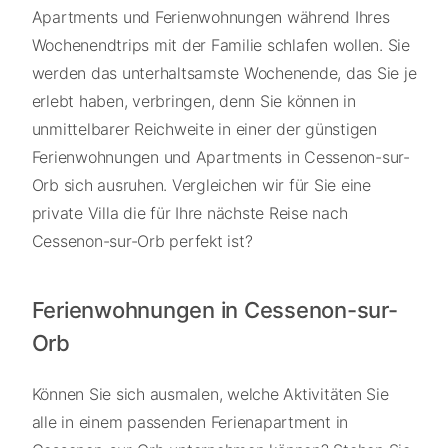
Apartments und Ferienwohnungen während Ihres
Wochenendtrips mit der Familie schlafen wollen. Sie
werden das unterhaltsamste Wochenende, das Sie je
erlebt haben, verbringen, denn Sie können in
unmittelbarer Reichweite in einer der günstigen
Ferienwohnungen und Apartments in Cessenon-sur-
Orb sich ausruhen. Vergleichen wir für Sie eine
private Villa die für Ihre nächste Reise nach
Cessenon-sur-Orb perfekt ist?
Ferienwohnungen in Cessenon-sur-
Orb
Können Sie sich ausmalen, welche Aktivitäten Sie
alle in einem passenden Ferienapartment in