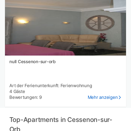
null Cessenon-sur-orb
Art der Ferienunterkunft: Ferienwohnung
4 Gäste
Bewertungen: 9
Mehr anzeigen
Top-Apartments in Cessenon-sur-
Orb