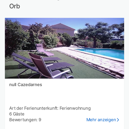
Orb
null Cazedarnes
Art der Ferienunterkunft: Ferienwohnung
6 Gäste
Bewertungen: 9
Mehr anzeigen