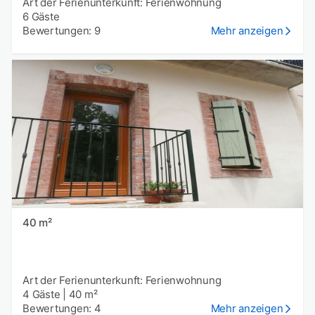
Art der Ferienunterkunft: Ferienwohnung
6 Gäste
Bewertungen: 9
Mehr anzeigen
40 m²
Art der Ferienunterkunft: Ferienwohnung
4 Gäste
|
40 m²
Bewertungen: 4
Mehr anzeigen