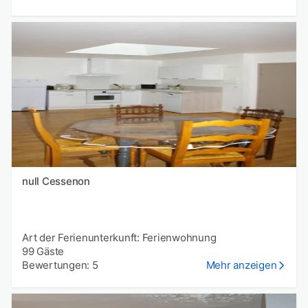
null Cessenon
Art der Ferienunterkunft: Ferienwohnung
99 Gäste
Bewertungen: 5
Mehr anzeigen