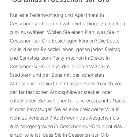
Nur eine Ferienwohnung und Apartment in
Cessenon-sur-Orb, und zahlreiche Dinge zu machen
zum Auswählen. Wollen Sie einen Plan, was Sie in
Cessenon-sur-Orb besichtigen können? Die Leute
die in diesem Reiseziel leben, gehen jeden Freitag
und Samstag, zum Party machen in Diskos in
Cessenon-sur-Orb aus, die in den Straßen im
Stadtkern und der Zone mit der schönsten
Atmosphäre, situiert sind Lassen Sie sich auch von
der fantastischen Atmosphäre anstecken oder
entscheiden Sie sich eher für eine entspannte Nacht
in oder bevorzugen Sie es eine preiswerte Villa in
nicht zu verlassen? Auch wenn das Ausgehen bis
zum Morgengrauen in Cessenon-sur-Orb nicht das
einzig tolle ist, dass Sie in Cessenon-sur-Orb