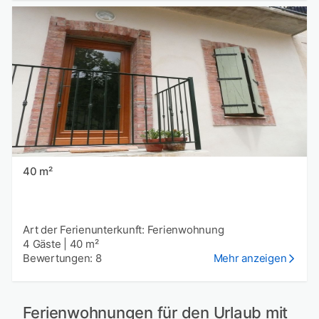
40 m²
Art der Ferienunterkunft: Ferienwohnung
4 Gäste
|
40 m²
Bewertungen: 8
Mehr anzeigen
Ferienwohnungen für den Urlaub mit