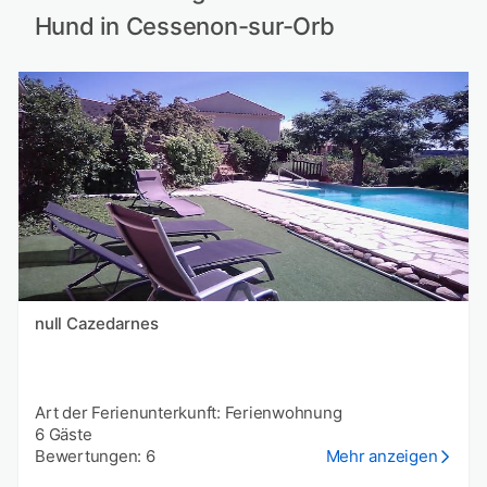
Hund in Cessenon-sur-Orb
null Cazedarnes
Art der Ferienunterkunft: Ferienwohnung
6 Gäste
Bewertungen: 6
Mehr anzeigen