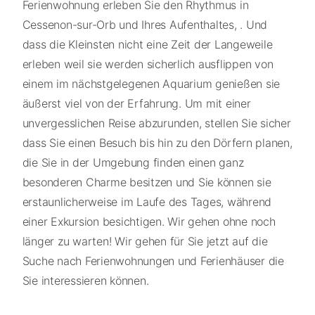
Ferienwohnung erleben Sie den Rhythmus in
Cessenon-sur-Orb und Ihres Aufenthaltes, . Und
dass die Kleinsten nicht eine Zeit der Langeweile
erleben weil sie werden sicherlich ausflippen von
einem im nächstgelegenen Aquarium genießen sie
äußerst viel von der Erfahrung. Um mit einer
unvergesslichen Reise abzurunden, stellen Sie sicher
dass Sie einen Besuch bis hin zu den Dörfern planen,
die Sie in der Umgebung finden einen ganz
besonderen Charme besitzen und Sie können sie
erstaunlicherweise im Laufe des Tages, während
einer Exkursion besichtigen. Wir gehen ohne noch
länger zu warten! Wir gehen für Sie jetzt auf die
Suche nach Ferienwohnungen und Ferienhäuser die
Sie interessieren können.