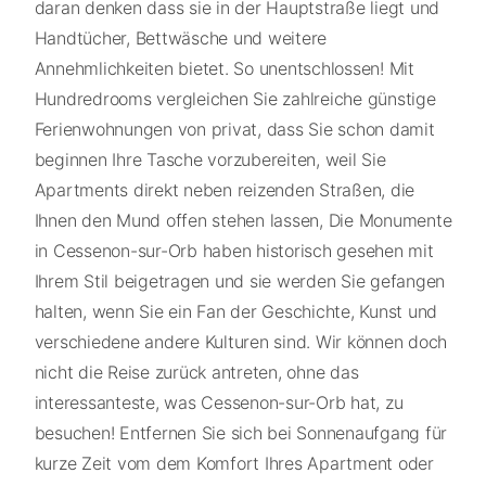
daran denken dass sie in der Hauptstraße liegt und
Handtücher, Bettwäsche und weitere
Annehmlichkeiten bietet. So unentschlossen! Mit
Hundredrooms vergleichen Sie zahlreiche günstige
Ferienwohnungen von privat, dass Sie schon damit
beginnen Ihre Tasche vorzubereiten, weil Sie
Apartments direkt neben reizenden Straßen, die
Ihnen den Mund offen stehen lassen, Die Monumente
in Cessenon-sur-Orb haben historisch gesehen mit
Ihrem Stil beigetragen und sie werden Sie gefangen
halten, wenn Sie ein Fan der Geschichte, Kunst und
verschiedene andere Kulturen sind. Wir können doch
nicht die Reise zurück antreten, ohne das
interessanteste, was Cessenon-sur-Orb hat, zu
besuchen! Entfernen Sie sich bei Sonnenaufgang für
kurze Zeit vom dem Komfort Ihres Apartment oder