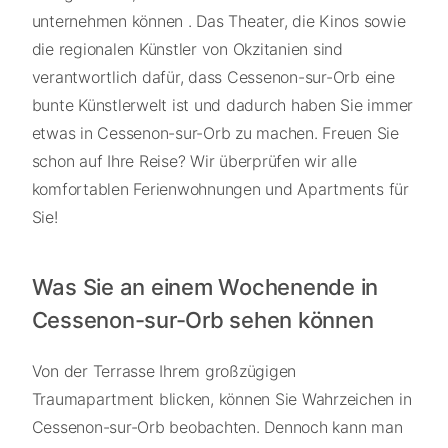
unternehmen können . Das Theater, die Kinos sowie
die regionalen Künstler von Okzitanien sind
verantwortlich dafür, dass Cessenon-sur-Orb eine
bunte Künstlerwelt ist und dadurch haben Sie immer
etwas in Cessenon-sur-Orb zu machen. Freuen Sie
schon auf Ihre Reise? Wir überprüfen wir alle
komfortablen Ferienwohnungen und Apartments für
Sie!
Was Sie an einem Wochenende in
Cessenon-sur-Orb sehen können
Von der Terrasse Ihrem großzügigen
Traumapartment blicken, können Sie Wahrzeichen in
Cessenon-sur-Orb beobachten. Dennoch kann man