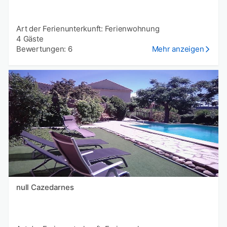
Art der Ferienunterkunft: Ferienwohnung
4 Gäste
Bewertungen: 6
Mehr anzeigen
null Cazedarnes