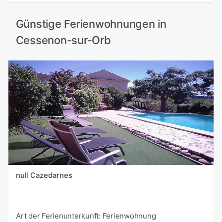
Günstige Ferienwohnungen in
Cessenon-sur-Orb
null Cazedarnes
Art der Ferienunterkunft: Ferienwohnung