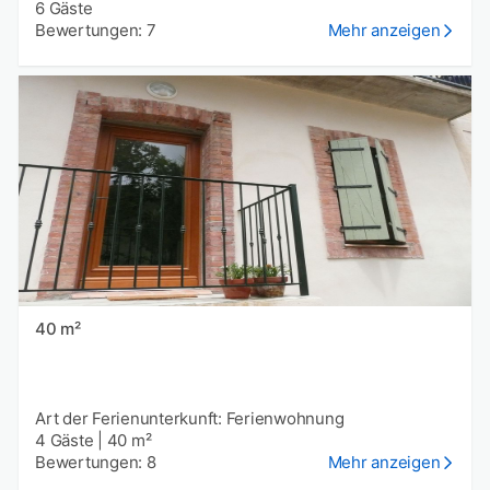
6 Gäste
Bewertungen: 7
Mehr anzeigen
40 m²
Art der Ferienunterkunft: Ferienwohnung
4 Gäste
|
40 m²
Bewertungen: 8
Mehr anzeigen