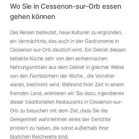
Wo Sie in Cessenon-sur-Orb essen
gehen können
Das Reisen bedeutet, neue Kulturen zu ergründen,
ein Vermächtnis, das auch in der Gastronomie in
Cessenon-sur-Orb deutlich wird. Ein Gebiet dessen
beliebte Küche sehr von den einheimischen
Nahrungsmitteln aus dem Gebiet in gleicher Weise
von den Fachbüchern der Köche , die Vorreiter
waren, bestimmt wird. Während Ihrer Zeit in einem
fremden Land, animieren wir Sie dazu, irgendeines
dieser traditionellen Restaurants in Cessenon-sur-
Orb zu besuchen mit dem Ziel, dass Sie die
Gelegenheit wahrnehmen eines der Gerichte
probiert zu haben, die sonst außerhalb Ihrer
täglichen Reichweite sind.