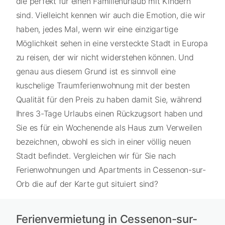
die perfekt für einen Familienurlaub mit Kindern
sind. Vielleicht kennen wir auch die Emotion, die wir
haben, jedes Mal, wenn wir eine einzigartige
Möglichkeit sehen in eine versteckte Stadt in Europa
zu reisen, der wir nicht widerstehen können. Und
genau aus diesem Grund ist es sinnvoll eine
kuschelige Traumferienwohnung mit der besten
Qualität für den Preis zu haben damit Sie, während
Ihres 3-Tage Urlaubs einen Rückzugsort haben und
Sie es für ein Wochenende als Haus zum Verweilen
bezeichnen, obwohl es sich in einer völlig neuen
Stadt befindet. Vergleichen wir für Sie nach
Ferienwohnungen und Apartments in Cessenon-sur-
Orb die auf der Karte gut situiert sind?
Ferienvermietung in Cessenon-sur-