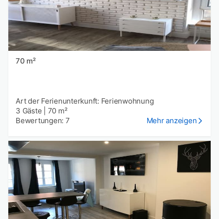
70 m²
Art der Ferienunterkunft: Ferienwohnung
3 Gäste
|
70 m²
Bewertungen: 7
Mehr anzeigen