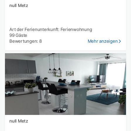
null Metz
Art der Ferienunterkunft: Ferienwohnung
99 Gäste
Bewertungen: 8
Mehr anzeigen
null Metz