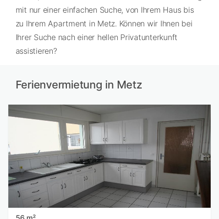
mit nur einer einfachen Suche, von Ihrem Haus bis
zu Ihrem Apartment in Metz. Können wir Ihnen bei
Ihrer Suche nach einer hellen Privatunterkunft
assistieren?
Ferienvermietung in Metz
56 m²