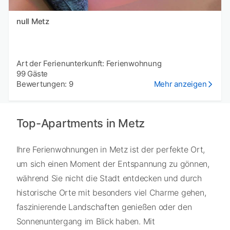
null Metz
Art der Ferienunterkunft: Ferienwohnung
99 Gäste
Bewertungen: 9
Mehr anzeigen
Top-Apartments in Metz
Ihre Ferienwohnungen in Metz ist der perfekte Ort,
um sich einen Moment der Entspannung zu gönnen,
während Sie nicht die Stadt entdecken und durch
historische Orte mit besonders viel Charme gehen,
faszinierende Landschaften genießen oder den
Sonnenuntergang im Blick haben. Mit