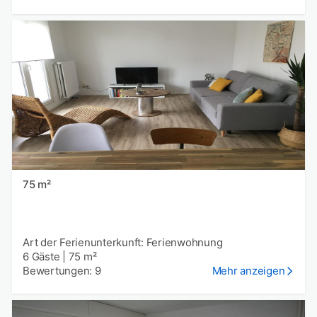
75 m²
Art der Ferienunterkunft: Ferienwohnung
6 Gäste
|
75 m²
Bewertungen: 9
Mehr anzeigen