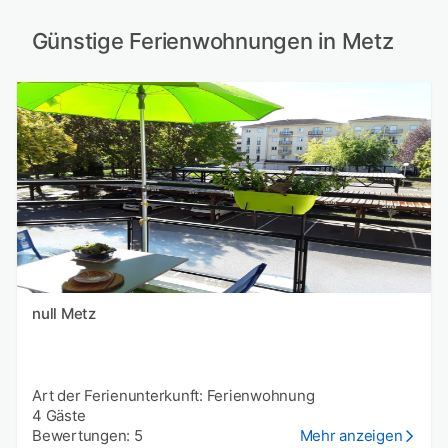
Günstige Ferienwohnungen in Metz
null Metz
Art der Ferienunterkunft: Ferienwohnung
4 Gäste
Bewertungen: 5
Mehr anzeigen