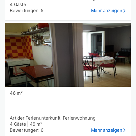
4 Gäste
Bewertungen: 5
Mehr anzeigen
46 m²
Art der Ferienunterkunft: Ferienwohnung
4 Gäste
|
46 m²
Bewertungen: 6
Mehr anzeigen