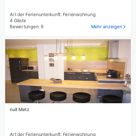
Art der Ferienunterkunft: Ferienwohnung
4 Gäste
Bewertungen: 9
Mehr anzeigen
null Metz
Art der Ferienunterkunft: Ferienwohnung