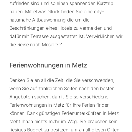
zufrieden sind und so einen spannenden Kurztrip
haben. Mit etwas Glück finden Sie eine city-
naturnahe Altbauwohnung die um die
Beschränkungen eines Hotels zu vermeiden und
dafür mit Terrasse ausgestattet ist. Verwirklichen wir
die Reise nach Moselle ?
Ferienwohnungen in Metz
Denken Sie an all die Zeit, die Sie verschwenden,
wenn Sie auf zahlreichen Seiten nach den besten
Angeboten suchen, damit Sie so verschiedene
Ferienwohnungen in Metz für Ihre Ferien finden
können. Dank günstigen Ferienunterkünften in Metz
steht Ihnen nichts mehr im Weg. Sie brauchen kein
riesiges Budget zu besitzen, um an all diesen Orten