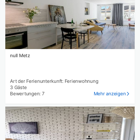
null Metz
Art der Ferienunterkunft: Ferienwohnung
3 Gäste
Bewertungen: 7
Mehr anzeigen