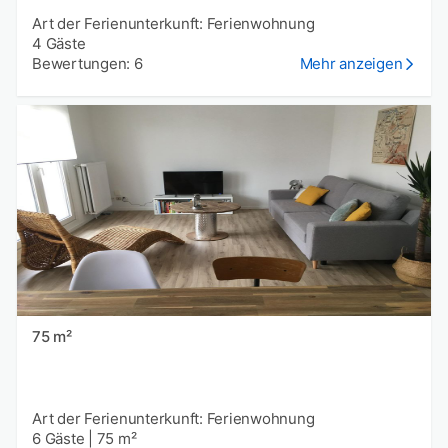
Art der Ferienunterkunft: Ferienwohnung
4 Gäste
Bewertungen: 6
Mehr anzeigen
75 m²
Art der Ferienunterkunft: Ferienwohnung
6 Gäste
|
75 m²