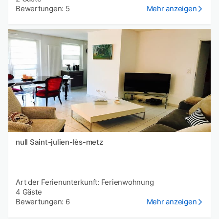
Bewertungen: 5
Mehr anzeigen
null Saint-julien-lès-metz
Art der Ferienunterkunft: Ferienwohnung
4 Gäste
Bewertungen: 6
Mehr anzeigen