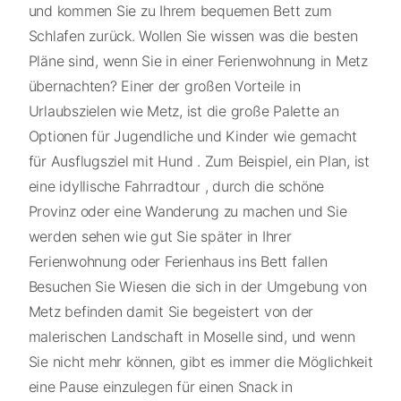
und kommen Sie zu Ihrem bequemen Bett zum
Schlafen zurück. Wollen Sie wissen was die besten
Pläne sind, wenn Sie in einer Ferienwohnung in Metz
übernachten? Einer der großen Vorteile in
Urlaubszielen wie Metz, ist die große Palette an
Optionen für Jugendliche und Kinder wie gemacht
für Ausflugsziel mit Hund . Zum Beispiel, ein Plan, ist
eine idyllische Fahrradtour , durch die schöne
Provinz oder eine Wanderung zu machen und Sie
werden sehen wie gut Sie später in Ihrer
Ferienwohnung oder Ferienhaus ins Bett fallen
Besuchen Sie Wiesen die sich in der Umgebung von
Metz befinden damit Sie begeistert von der
malerischen Landschaft in Moselle sind, und wenn
Sie nicht mehr können, gibt es immer die Möglichkeit
eine Pause einzulegen für einen Snack in