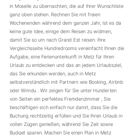
in Moselle zu übernachten, die auf Ihrer Wunschliste
ganz oben stehen. Rechnen Sie mit freien
Wochenenden während dem ganzen Jahr, Ist es da
keine gute Idee, einige dem Reisen zu widmen,
damit Sie so um nach Grand Est reisen. Ihre
Vergleichsseite Hundredrooms vereinfacht Ihnen die
Aufgabe, eine Ferienunterkunft in Metz für Ihren
Urlaub zu entdecken und das an jedem Urlaubsziel,
das Sie erkunden werden, auch in Metz
selbstverständlich mit Partnern wie Booking, Airbnb
oder Wimdu . Wir zeigen für Sie unter Hunderten
von Seiten ein perfektes Fremdenzimmer , Sie
beschäftigen sich einfach nur damit, dass Sie die
Buchung rechtzeitig erfüllen und Sie Ihren Urlaub in
vollen Zügen genießen, während Sie Zeit sowie
Budget sparen. Machen Sie einen Plan in Metz