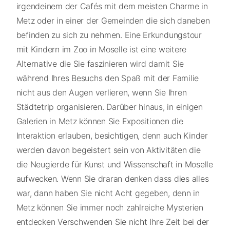
irgendeinem der Cafés mit dem meisten Charme in
Metz oder in einer der Gemeinden die sich daneben
befinden zu sich zu nehmen. Eine Erkundungstour
mit Kindern im Zoo in Moselle ist eine weitere
Alternative die Sie faszinieren wird damit Sie
während Ihres Besuchs den Spaß mit der Familie
nicht aus den Augen verlieren, wenn Sie Ihren
Städtetrip organisieren. Darüber hinaus, in einigen
Galerien in Metz können Sie Expositionen die
Interaktion erlauben, besichtigen, denn auch Kinder
werden davon begeistert sein von Aktivitäten die
die Neugierde für Kunst und Wissenschaft in Moselle
aufwecken. Wenn Sie draran denken dass dies alles
war, dann haben Sie nicht Acht gegeben, denn in
Metz können Sie immer noch zahlreiche Mysterien
entdecken Verschwenden Sie nicht Ihre Zeit bei der