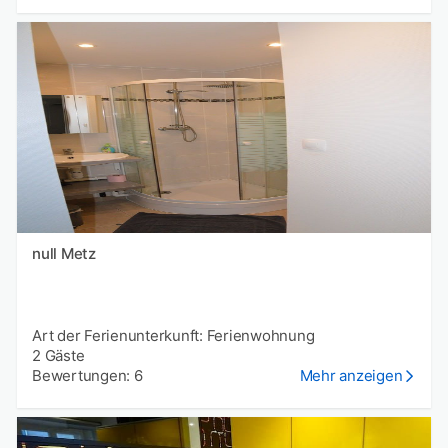
null Metz
Art der Ferienunterkunft: Ferienwohnung
2 Gäste
Bewertungen: 6
Mehr anzeigen