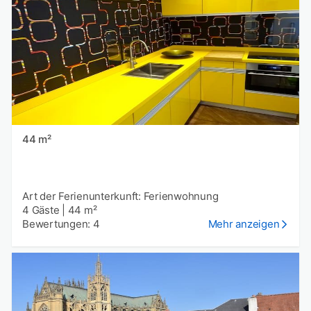
44 m²
Art der Ferienunterkunft: Ferienwohnung
4 Gäste
|
44 m²
Bewertungen: 4
Mehr anzeigen