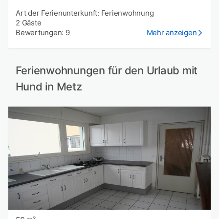
Art der Ferienunterkunft: Ferienwohnung
2 Gäste
Bewertungen: 9
Mehr anzeigen
Ferienwohnungen für den Urlaub mit
Hund in Metz