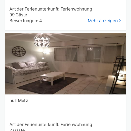
Art der Ferienunterkunft: Ferienwohnung
99 Gäste
Bewertungen: 4
Mehr anzeigen
null Metz
Art der Ferienunterkunft: Ferienwohnung
2 Gäste