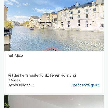
null Metz
Art der Ferienunterkunft: Ferienwohnung
2 Gäste
Bewertungen: 6
Mehr anzeigen