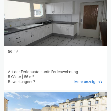
56 m²
Art der Ferienunterkunft: Ferienwohnung
5 Gäste
|
56 m²
Bewertungen: 7
Mehr anzeigen