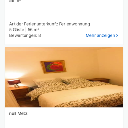
56 m²
Art der Ferienunterkunft: Ferienwohnung
5 Gäste
|
56 m²
Bewertungen: 8
Mehr anzeigen
null Metz