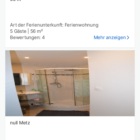
Art der Ferienunterkunft: Ferienwohnung
5 Gäste
|
56 m²
Bewertungen: 4
Mehr anzeigen
null Metz