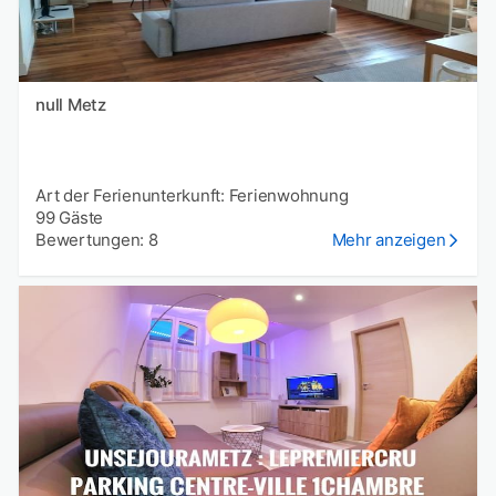
null Metz
Art der Ferienunterkunft: Ferienwohnung
99 Gäste
Bewertungen: 8
Mehr anzeigen