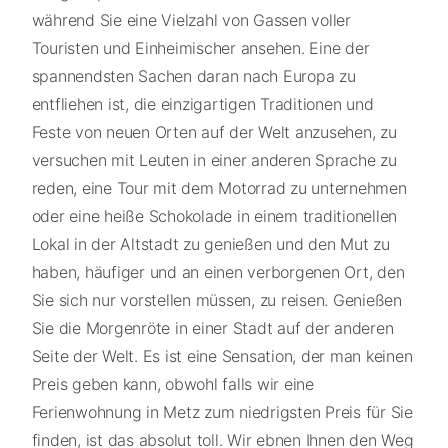
während Sie eine Vielzahl von Gassen voller
Touristen und Einheimischer ansehen. Eine der
spannendsten Sachen daran nach Europa zu
entfliehen ist, die einzigartigen Traditionen und
Feste von neuen Orten auf der Welt anzusehen, zu
versuchen mit Leuten in einer anderen Sprache zu
reden, eine Tour mit dem Motorrad zu unternehmen
oder eine heiße Schokolade in einem traditionellen
Lokal in der Altstadt zu genießen und den Mut zu
haben, häufiger und an einen verborgenen Ort, den
Sie sich nur vorstellen müssen, zu reisen. Genießen
Sie die Morgenröte in einer Stadt auf der anderen
Seite der Welt. Es ist eine Sensation, der man keinen
Preis geben kann, obwohl falls wir eine
Ferienwohnung in Metz zum niedrigsten Preis für Sie
finden, ist das absolut toll. Wir ebnen Ihnen den Weg