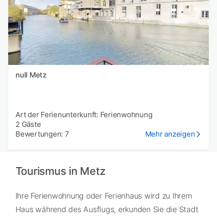
null Metz
Art der Ferienunterkunft: Ferienwohnung
2 Gäste
Bewertungen: 7
Mehr anzeigen
Tourismus in Metz
Ihre Ferienwohnung oder Ferienhaus wird zu Ihrem
Haus während des Ausflugs, erkunden Sie die Stadt