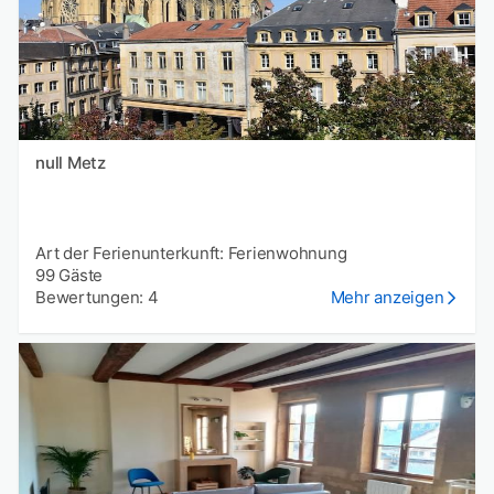
null Metz
Art der Ferienunterkunft: Ferienwohnung
99 Gäste
Bewertungen: 4
Mehr anzeigen