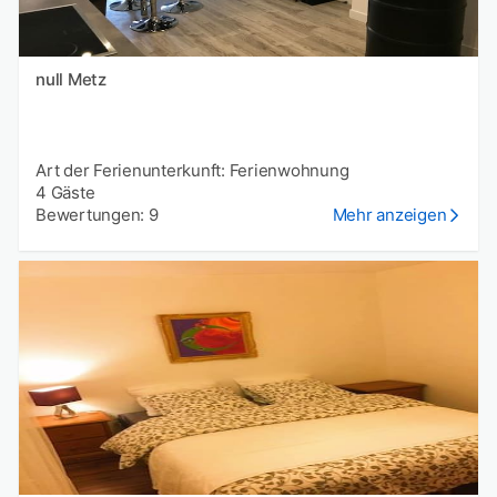
null Metz
Art der Ferienunterkunft: Ferienwohnung
4 Gäste
Bewertungen: 9
Mehr anzeigen