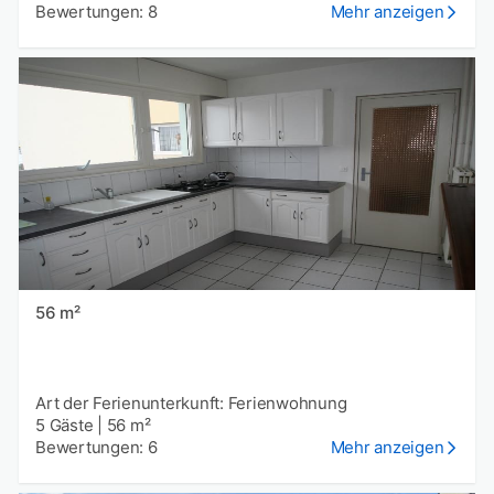
Bewertungen: 8
Mehr anzeigen
56 m²
Art der Ferienunterkunft: Ferienwohnung
5 Gäste
|
56 m²
Bewertungen: 6
Mehr anzeigen