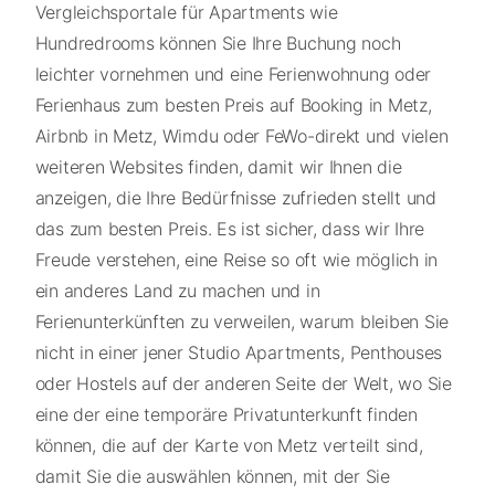
Vergleichsportale für Apartments wie
Hundredrooms können Sie Ihre Buchung noch
leichter vornehmen und eine Ferienwohnung oder
Ferienhaus zum besten Preis auf Booking in Metz,
Airbnb in Metz, Wimdu oder FeWo-direkt und vielen
weiteren Websites finden, damit wir Ihnen die
anzeigen, die Ihre Bedürfnisse zufrieden stellt und
das zum besten Preis. Es ist sicher, dass wir Ihre
Freude verstehen, eine Reise so oft wie möglich in
ein anderes Land zu machen und in
Ferienunterkünften zu verweilen, warum bleiben Sie
nicht in einer jener Studio Apartments, Penthouses
oder Hostels auf der anderen Seite der Welt, wo Sie
eine der eine temporäre Privatunterkunft finden
können, die auf der Karte von Metz verteilt sind,
damit Sie die auswählen können, mit der Sie