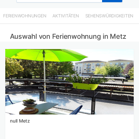
FERIENWOHNUNGEN
AKTIVITÄTEN
SEHENSWÜRDIGKEITEN
Auswahl von Ferienwohnung in Metz
null Metz