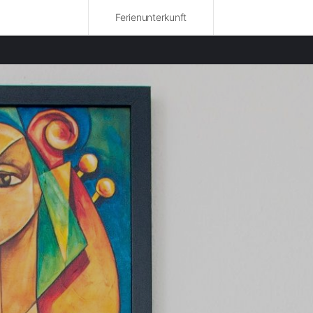
Ferienunterkunft