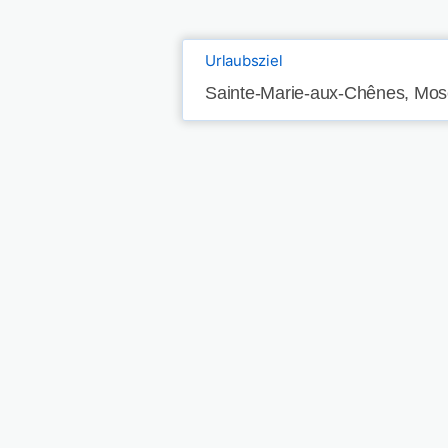
Urlaubsziel