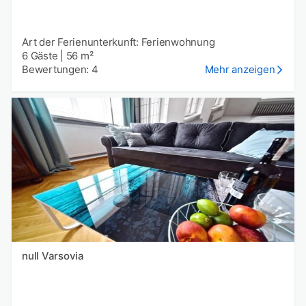
Art der Ferienunterkunft: Ferienwohnung
6 Gäste
|
56 m²
Bewertungen: 4
Mehr anzeigen
null Varsovia