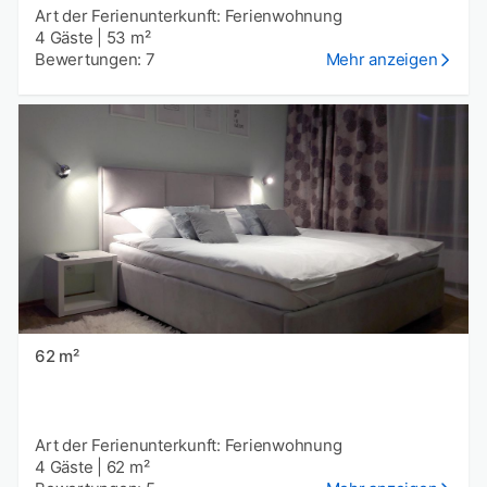
Art der Ferienunterkunft: Ferienwohnung
4 Gäste
|
53 m²
Bewertungen: 7
Mehr anzeigen
62 m²
Art der Ferienunterkunft: Ferienwohnung
4 Gäste
|
62 m²