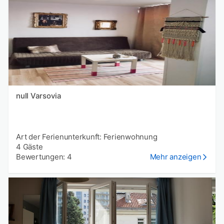
null Varsovia
Art der Ferienunterkunft: Ferienwohnung
4 Gäste
Bewertungen: 4
Mehr anzeigen