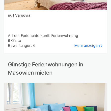
null Varsovia
Art der Ferienunterkunft: Ferienwohnung
6 Gäste
Bewertungen: 6
Mehr anzeigen
Günstige Ferienwohnungen in
Masowien mieten