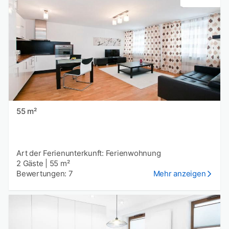
55 m²
Art der Ferienunterkunft: Ferienwohnung
2 Gäste
|
55 m²
Bewertungen: 7
Mehr anzeigen