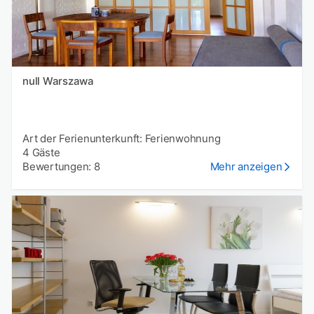
null Warszawa
Art der Ferienunterkunft: Ferienwohnung
4 Gäste
Bewertungen: 8
Mehr anzeigen