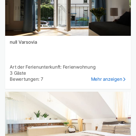
null Varsovia
Art der Ferienunterkunft: Ferienwohnung
3 Gäste
Bewertungen: 7
Mehr anzeigen