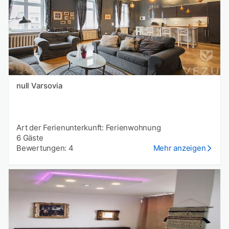
null Varsovia
Art der Ferienunterkunft: Ferienwohnung
6 Gäste
Bewertungen: 4
Mehr anzeigen