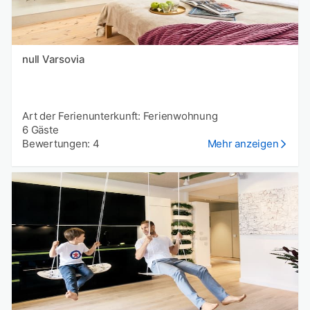
null Varsovia
Art der Ferienunterkunft: Ferienwohnung
6 Gäste
Bewertungen: 4
Mehr anzeigen