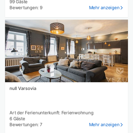
99 Gäste
Bewertungen: 9
Mehr anzeigen
null Varsovia
Art der Ferienunterkunft: Ferienwohnung
6 Gäste
Bewertungen: 7
Mehr anzeigen