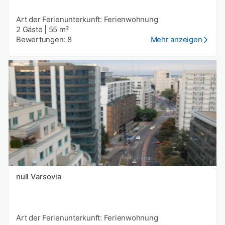
Art der Ferienunterkunft: Ferienwohnung
2 Gäste
|
55 m²
Bewertungen: 8
Mehr anzeigen
null Varsovia
Art der Ferienunterkunft: Ferienwohnung