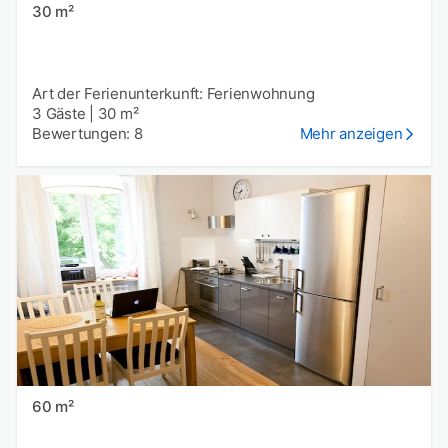
30 m²
Art der Ferienunterkunft: Ferienwohnung
3 Gäste
|
30 m²
Bewertungen: 8
Mehr anzeigen
60 m²