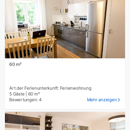
60 m²
Art der Ferienunterkunft: Ferienwohnung
5 Gäste
|
60 m²
Bewertungen: 4
Mehr anzeigen