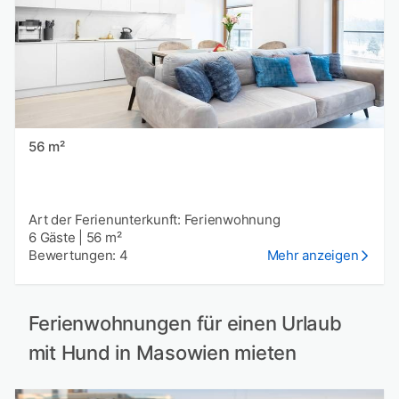
56 m²
Art der Ferienunterkunft: Ferienwohnung
6 Gäste
|
56 m²
Bewertungen: 4
Mehr anzeigen
Ferienwohnungen für einen Urlaub
mit Hund in Masowien mieten