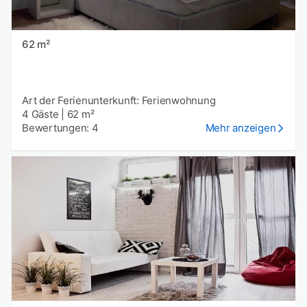
62 m²
Art der Ferienunterkunft: Ferienwohnung
4 Gäste
|
62 m²
Bewertungen: 4
Mehr anzeigen