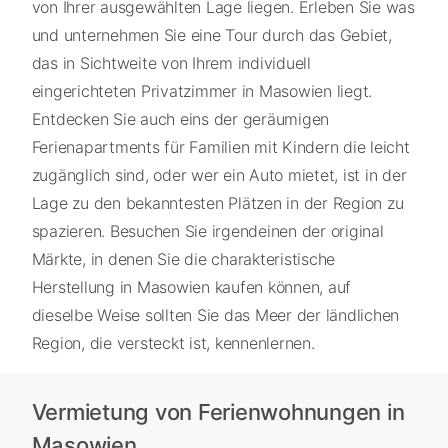
von Ihrer ausgewählten Lage liegen. Erleben Sie was
und unternehmen Sie eine Tour durch das Gebiet,
das in Sichtweite von Ihrem individuell
eingerichteten Privatzimmer in Masowien liegt.
Entdecken Sie auch eins der geräumigen
Ferienapartments für Familien mit Kindern die leicht
zugänglich sind, oder wer ein Auto mietet, ist in der
Lage zu den bekanntesten Plätzen in der Region zu
spazieren. Besuchen Sie irgendeinen der original
Märkte, in denen Sie die charakteristische
Herstellung in Masowien kaufen können, auf
dieselbe Weise sollten Sie das Meer der ländlichen
Region, die versteckt ist, kennenlernen.
Vermietung von Ferienwohnungen in
Masowien