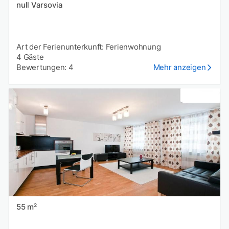
null Varsovia
Art der Ferienunterkunft: Ferienwohnung
4 Gäste
Bewertungen: 4
Mehr anzeigen
55 m²