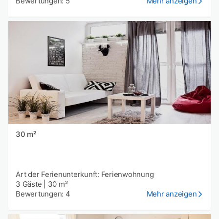
Bewertungen: 5
Mehr anzeigen
30 m²
Art der Ferienunterkunft: Ferienwohnung
3 Gäste
|
30 m²
Bewertungen: 4
Mehr anzeigen