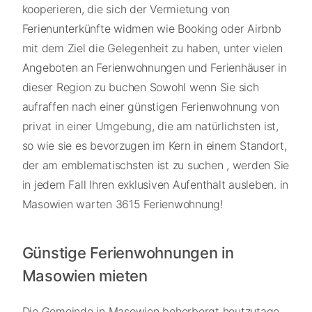
kooperieren, die sich der Vermietung von
Ferienunterkünfte widmen wie Booking oder Airbnb
mit dem Ziel die Gelegenheit zu haben, unter vielen
Angeboten an Ferienwohnungen und Ferienhäuser in
dieser Region zu buchen Sowohl wenn Sie sich
aufraffen nach einer günstigen Ferienwohnung von
privat in einer Umgebung, die am natürlichsten ist,
so wie sie es bevorzugen im Kern in einem Standort,
der am emblematischsten ist zu suchen , werden Sie
in jedem Fall Ihren exklusiven Aufenthalt ausleben. in
Masowien warten 3615 Ferienwohnung!
Günstige Ferienwohnungen in
Masowien mieten
Die Gemeinde in Masowien beherbergt heutzutage