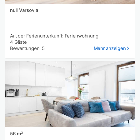
null Varsovia
Art der Ferienunterkunft: Ferienwohnung
4 Gäste
Bewertungen: 5
Mehr anzeigen
56 m²