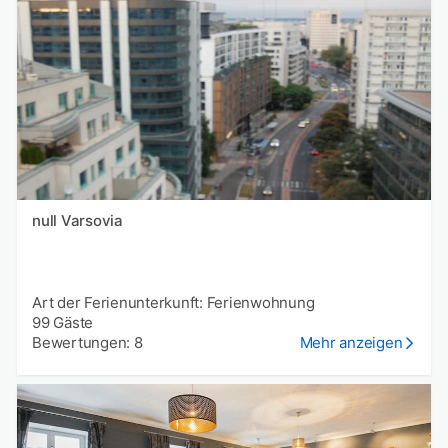
null Varsovia
Art der Ferienunterkunft: Ferienwohnung
99 Gäste
Bewertungen: 8
Mehr anzeigen