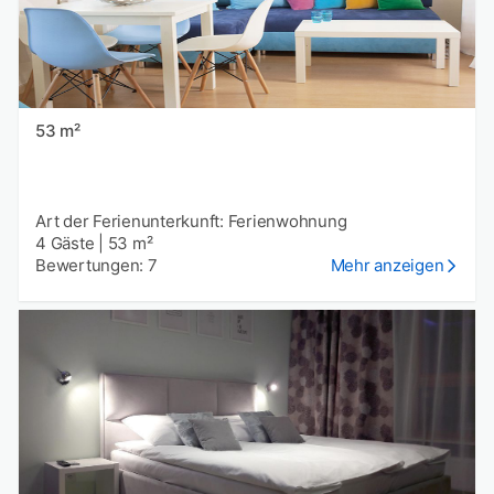
53 m²
Art der Ferienunterkunft: Ferienwohnung
4 Gäste
|
53 m²
Bewertungen: 7
Mehr anzeigen