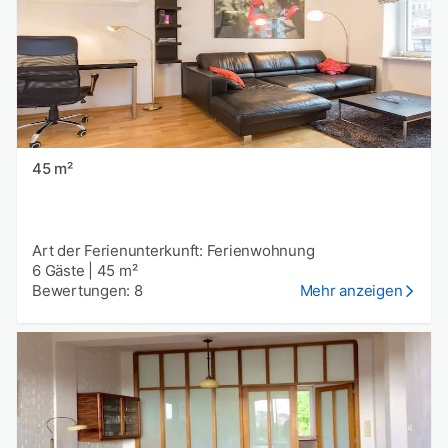
45 m²
Art der Ferienunterkunft: Ferienwohnung
6 Gäste
|
45 m²
Bewertungen: 8
Mehr anzeigen