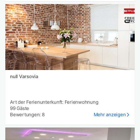
null Varsovia
Art der Ferienunterkunft: Ferienwohnung
99 Gäste
Bewertungen: 8
Mehr anzeigen