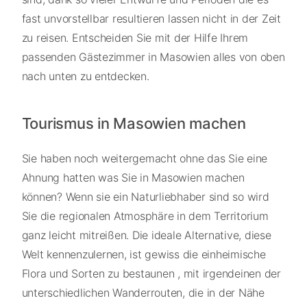
fast unvorstellbar resultieren lassen nicht in der Zeit
zu reisen. Entscheiden Sie mit der Hilfe Ihrem
passenden Gästezimmer in Masowien alles von oben
nach unten zu entdecken.
Tourismus in Masowien machen
Sie haben noch weitergemacht ohne das Sie eine
Ahnung hatten was Sie in Masowien machen
können? Wenn sie ein Naturliebhaber sind so wird
Sie die regionalen Atmosphäre in dem Territorium
ganz leicht mitreißen. Die ideale Alternative, diese
Welt kennenzulernen, ist gewiss die einheimische
Flora und Sorten zu bestaunen , mit irgendeinen der
unterschiedlichen Wanderrouten, die in der Nähe