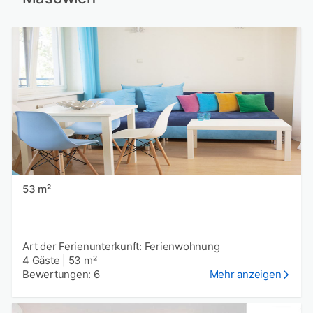
53 m²
Art der Ferienunterkunft: Ferienwohnung
4 Gäste
|
53 m²
Bewertungen: 6
Mehr anzeigen