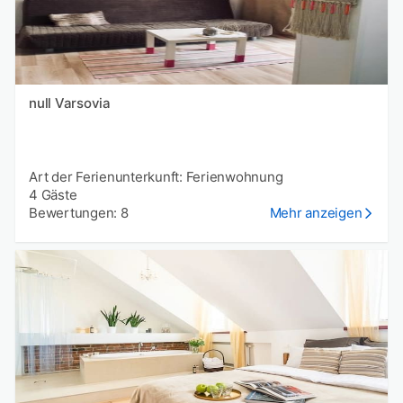
null Varsovia
Art der Ferienunterkunft: Ferienwohnung
4 Gäste
Bewertungen: 8
Mehr anzeigen