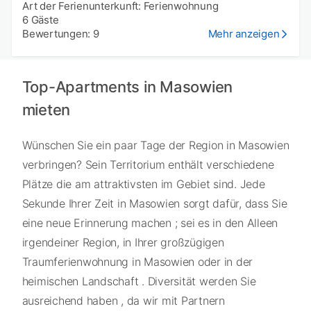
Art der Ferienunterkunft: Ferienwohnung
6 Gäste
Bewertungen: 9
Mehr anzeigen
Top-Apartments in Masowien
mieten
Wünschen Sie ein paar Tage der Region in Masowien
verbringen? Sein Territorium enthält verschiedene
Plätze die am attraktivsten im Gebiet sind. Jede
Sekunde Ihrer Zeit in Masowien sorgt dafür, dass Sie
eine neue Erinnerung machen ; sei es in den Alleen
irgendeiner Region, in Ihrer großzügigen
Traumferienwohnung in Masowien oder in der
heimischen Landschaft . Diversität werden Sie
ausreichend haben , da wir mit Partnern