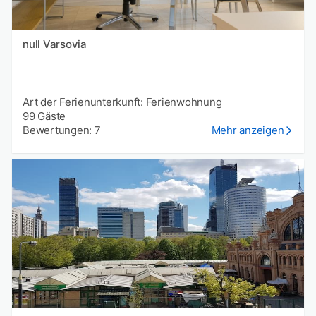
null Varsovia
Art der Ferienunterkunft: Ferienwohnung
99 Gäste
Bewertungen: 7
Mehr anzeigen