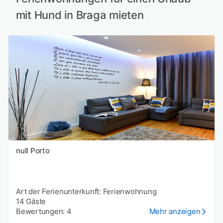
mit Hund in Braga mieten
null Porto
Art der Ferienunterkunft: Ferienwohnung
14 Gäste
Bewertungen: 4
Mehr anzeigen