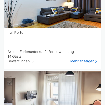
null Porto
Art der Ferienunterkunft: Ferienwohnung
14 Gäste
Bewertungen: 8
Mehr anzeigen