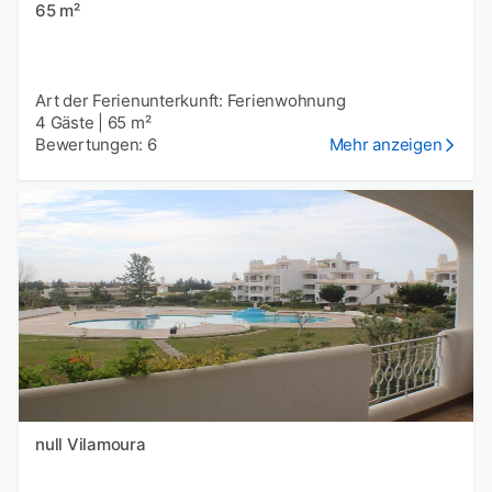
65 m²
Art der Ferienunterkunft: Ferienwohnung
4 Gäste
|
65 m²
Bewertungen: 6
Mehr anzeigen
null Vilamoura