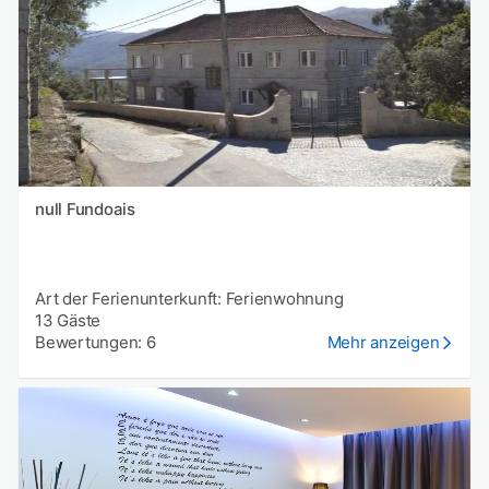
null Fundoais
Art der Ferienunterkunft: Ferienwohnung
13 Gäste
Bewertungen: 6
Mehr anzeigen