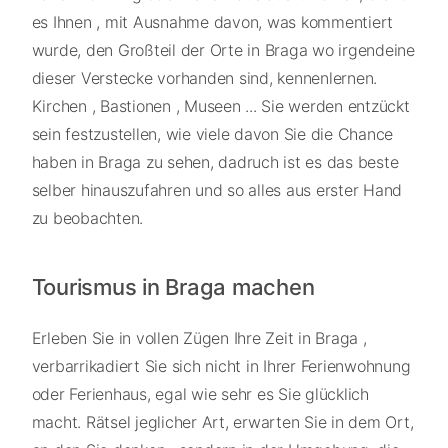
es Ihnen , mit Ausnahme davon, was kommentiert
wurde, den Großteil der Orte in Braga wo irgendeine
dieser Verstecke vorhanden sind, kennenlernen.
Kirchen , Bastionen , Museen ... Sie werden entzückt
sein festzustellen, wie viele davon Sie die Chance
haben in Braga zu sehen, dadruch ist es das beste
selber hinauszufahren und so alles aus erster Hand
zu beobachten.
Tourismus in Braga machen
Erleben Sie in vollen Zügen Ihre Zeit in Braga ,
verbarrikadiert Sie sich nicht in Ihrer Ferienwohnung
oder Ferienhaus, egal wie sehr es Sie glücklich
macht. Rätsel jeglicher Art, erwarten Sie in dem Ort,