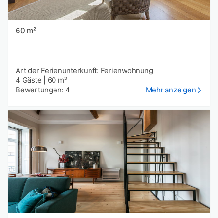
60 m²
Art der Ferienunterkunft: Ferienwohnung
4 Gäste
|
60 m²
Bewertungen: 4
Mehr anzeigen