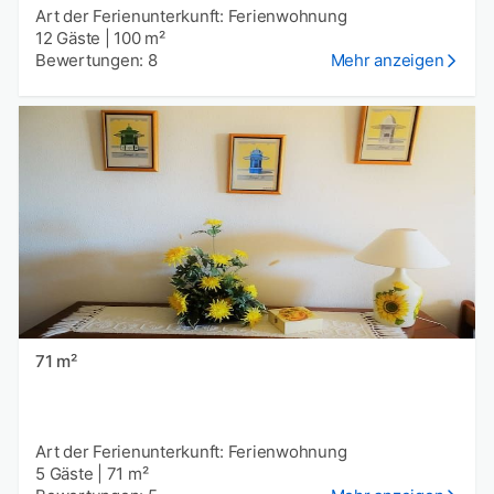
Art der Ferienunterkunft: Ferienwohnung
12 Gäste
|
100 m²
Bewertungen: 8
Mehr anzeigen
71 m²
Art der Ferienunterkunft: Ferienwohnung
5 Gäste
|
71 m²