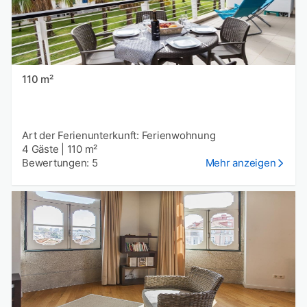
110 m²
Art der Ferienunterkunft: Ferienwohnung
4 Gäste
|
110 m²
Bewertungen: 5
Mehr anzeigen