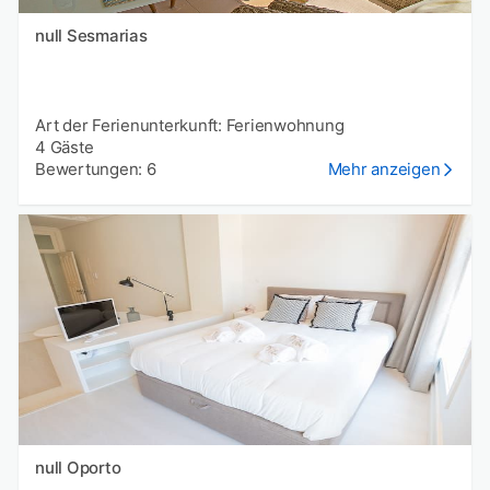
null Sesmarias
Art der Ferienunterkunft: Ferienwohnung
4 Gäste
Bewertungen: 6
Mehr anzeigen
null Oporto