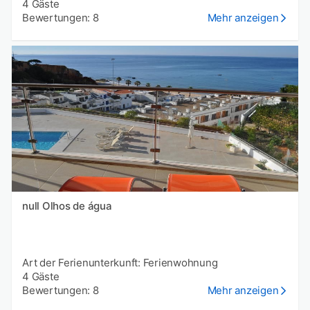
4 Gäste
Bewertungen: 8
Mehr anzeigen
null Olhos de água
Art der Ferienunterkunft: Ferienwohnung
4 Gäste
Bewertungen: 8
Mehr anzeigen