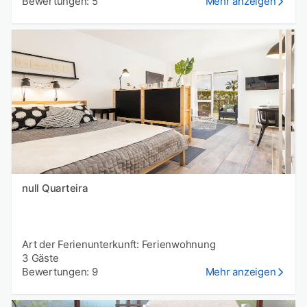
Bewertungen: 5
Mehr anzeigen
null Quarteira
Art der Ferienunterkunft: Ferienwohnung
3 Gäste
Bewertungen: 9
Mehr anzeigen