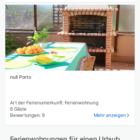
null Porto
Art der Ferienunterkunft: Ferienwohnung
6 Gäste
Bewertungen: 9
Mehr anzeigen
Ferienwohnungen für einen Urlaub