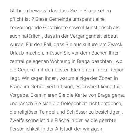
Ist Ihnen bewusst das dass Sie in Braga sehen
pflicht ist ? Diese Gemeinde umspannt eine
hervorragende Geschichte sowohl künstlerisch als
auch natürlich , dass in der Vergangenheit erbaut
wurde. Für den Fall, dass Sie aus kulturellem Zweck
Urlaub machen, müssen Sie vor dem Buchen Ihrer
zentral gelegenen Wohnung in Braga beachten , wo
die Gegend mit den besten Elementen in der Region
liegt. Wir sagen Ihnen, warum einige der Zonen in
Braga im Gebiet verteilt sind, es existiert keine fixe
Vorgabe. Examinieren Sie die Karte von Braga genau
und lassen Sie sich die Gelegenheit nicht entgehen,
die religiöser Tempel und Schlösser zu besichtigen .
Zweifelsohne ist die Fläche in der es die geerbte
Persönlichkeit in der Altstadt der winzigen