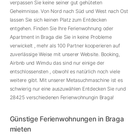
verpassen Sie keine seiner gut gehüteten
Geheimnisse. Von Nord nach Süd und West nach Ost
lassen Sie sich keinen Platz zum Entdecken
entgehen. Finden Sie Ihre Ferienwohnung oder
Apartment in Braga die Sie in keine Probleme
verwickelt , mehr als 100 Partner kooperieren auf
zuverlässige Weise mit unserer Website. Booking,
Airbnb und Wimdu das sind nur einige der
entschlossensten , obwohl es natürlich noch viele
weitere gibt. Mit unserer Metasuchmaschine ist es
schwierig nur eine auszuwählen Entdecken Sie rund
28425 verschiedenen Ferienwohnungin Braga!
Günstige Ferienwohnungen in Braga
mieten