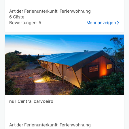
Art der Ferienunterkunft: Ferienwohnung
6 Gäste
Bewertungen: 5
Mehr anzeigen
null Central carvoeiro
Art der Ferienunterkunft: Ferienwohnung