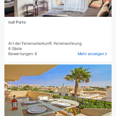
null Porto
Art der Ferienunterkunft: Ferienwohnung
6 Gäste
Bewertungen: 8
Mehr anzeigen