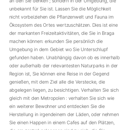
an den Sie denken ; sondern in der Umgebung, die
unbekannt für Sie ist. Lassen Sie die Möglichkeit
nicht vorbeiziehen die Pflanzenwelt und Fauna im
Ökosystem des Ortes wertzuschätzen. Dies ist eine
der markanten Freizeitaktivitäten, die Sie in Braga
machen können: erkunden Sie persönlich die
Umgebung in dem Gebiet wo Sie Unterschlupf
gefunden haben. Unabhängig davon ob es innerhalb
oder außerhalb der relevantesten Naturparks in der
Region ist, Sie können eine Reise in der Gegend
genießen, mit dem Ziel alle die Verstecke, die
abgelegen liegen, zu besichtigen. Verhalten Sie sich
gleich mit den Metropolen : verhalten Sie sich wie
ein weiterer Bewohner und entdecken Sie die
Herstellung in irgendeinem der Läden, oder nehmen
Sie einen Happen in einem Cafes auf den Plätzen,