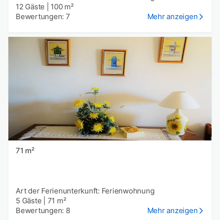
12 Gäste
|
100 m²
Bewertungen: 7
Mehr anzeigen
71 m²
Art der Ferienunterkunft: Ferienwohnung
5 Gäste
|
71 m²
Bewertungen: 8
Mehr anzeigen