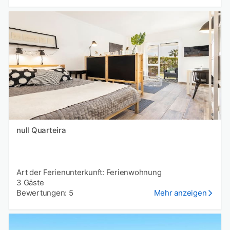
null Quarteira
Art der Ferienunterkunft: Ferienwohnung
3 Gäste
Bewertungen: 5
Mehr anzeigen