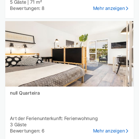
5 Gäste
|
71 m²
Bewertungen: 8
Mehr anzeigen
null Quarteira
Art der Ferienunterkunft: Ferienwohnung
3 Gäste
Bewertungen: 6
Mehr anzeigen