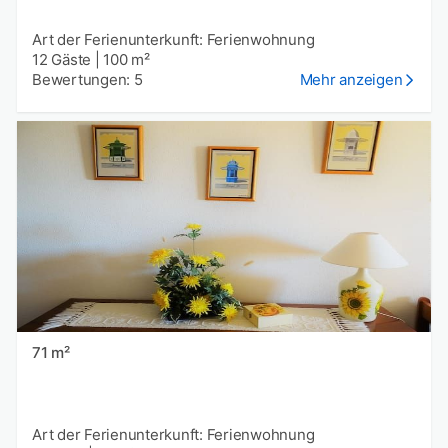
Art der Ferienunterkunft: Ferienwohnung
12 Gäste
|
100 m²
Bewertungen: 5
Mehr anzeigen
71 m²
Art der Ferienunterkunft: Ferienwohnung