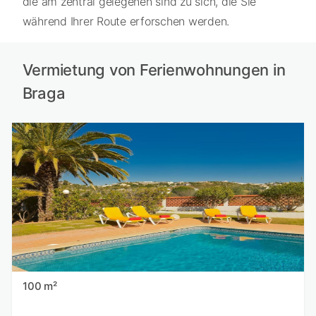
die am zentral gelegenen sind zu sich, die Sie
während Ihrer Route erforschen werden.
Vermietung von Ferienwohnungen in
Braga
100 m²