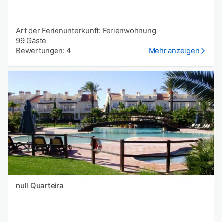
Art der Ferienunterkunft: Ferienwohnung
99 Gäste
Bewertungen: 4
Mehr anzeigen
null Quarteira