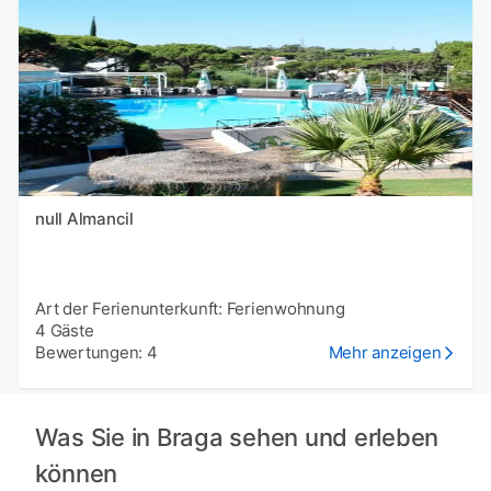
null Almancil
Art der Ferienunterkunft: Ferienwohnung
4 Gäste
Bewertungen: 4
Mehr anzeigen
Was Sie in Braga sehen und erleben
können