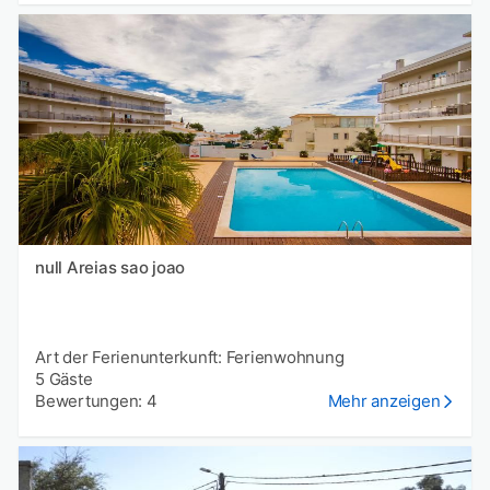
null Areias sao joao
Art der Ferienunterkunft: Ferienwohnung
5 Gäste
Bewertungen: 4
Mehr anzeigen