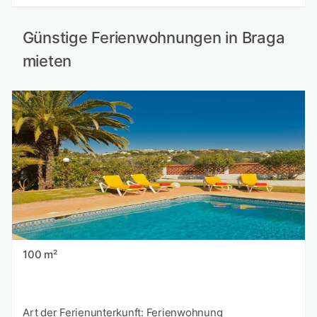
Günstige Ferienwohnungen in Braga
mieten
100 m²
Art der Ferienunterkunft: Ferienwohnung