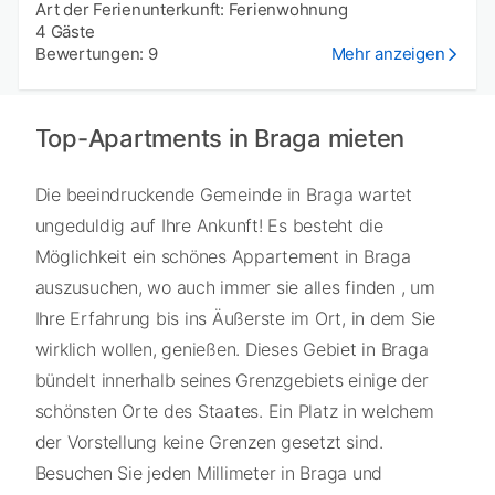
Art der Ferienunterkunft: Ferienwohnung
4 Gäste
Bewertungen: 9
Mehr anzeigen
Top-Apartments in Braga mieten
Die beeindruckende Gemeinde in Braga wartet
ungeduldig auf Ihre Ankunft! Es besteht die
Möglichkeit ein schönes Appartement in Braga
auszusuchen, wo auch immer sie alles finden , um
Ihre Erfahrung bis ins Äußerste im Ort, in dem Sie
wirklich wollen, genießen. Dieses Gebiet in Braga
bündelt innerhalb seines Grenzgebiets einige der
schönsten Orte des Staates. Ein Platz in welchem
der Vorstellung keine Grenzen gesetzt sind.
Besuchen Sie jeden Millimeter in Braga und