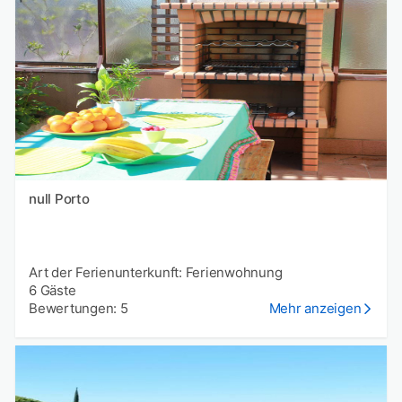
null Porto
Art der Ferienunterkunft: Ferienwohnung
6 Gäste
Bewertungen: 5
Mehr anzeigen