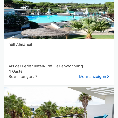
null Almancil
Art der Ferienunterkunft: Ferienwohnung
4 Gäste
Bewertungen: 7
Mehr anzeigen