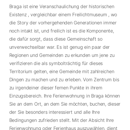
Braga ist eine Veranschaulichung der historischen
Existenz , vergleichbar einem Freilichtmuseum , wo
die Story der vorhergehenden Generationen immer
noch intakt ist, und freilich ist es die Komponente,
die dafür sorgt, dass diese Gemeinschaft so
unverwechselbar war. Es ist genug ein paar der
Regionen und Gemeinden zu erkunden um jene zu
verifizieren die als symbolträchtig für dieses
Territorium gelten, eine Gemeinde mit zahlreichen
Dingen zu machen und zu erleben. Vom Zentrum bis
zu irgendeiner dieser fernen Punkte in ihrem
Einzugsbereich. Ihre Ferienwohnung in Braga können
Sie an dem Ort, an dem Sie möchten, buchen, dieser
der Sie besonders interessiert und alle Ihre
Bedingungen zufrieden stellt. Mit der Absicht Ihre
Ferienwohnung oder Ferienhaus auszuwählen, dient