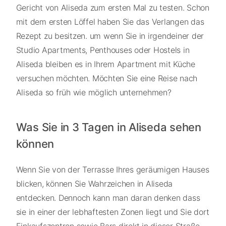
Gericht von Aliseda zum ersten Mal zu testen. Schon
mit dem ersten Löffel haben Sie das Verlangen das
Rezept zu besitzen. um wenn Sie in irgendeiner der
Studio Apartments, Penthouses oder Hostels in
Aliseda bleiben es in Ihrem Apartment mit Küche
versuchen möchten. Möchten Sie eine Reise nach
Aliseda so früh wie möglich unternehmen?
Was Sie in 3 Tagen in Aliseda sehen
können
Wenn Sie von der Terrasse Ihres geräumigen Hauses
blicken, können Sie Wahrzeichen in Aliseda
entdecken. Dennoch kann man daran denken dass
sie in einer der lebhaftesten Zonen liegt und Sie dort
Einkaufszentren sowie Bars direkt in dieser Straße