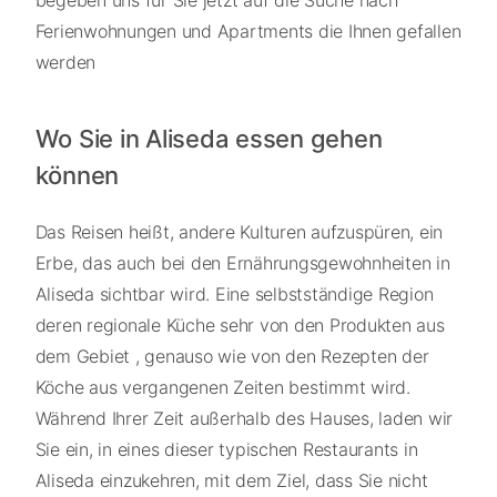
Ferienwohnungen und Apartments die Ihnen gefallen
werden
Wo Sie in Aliseda essen gehen
können
Das Reisen heißt, andere Kulturen aufzuspüren, ein
Erbe, das auch bei den Ernährungsgewohnheiten in
Aliseda sichtbar wird. Eine selbstständige Region
deren regionale Küche sehr von den Produkten aus
dem Gebiet , genauso wie von den Rezepten der
Köche aus vergangenen Zeiten bestimmt wird.
Während Ihrer Zeit außerhalb des Hauses, laden wir
Sie ein, in eines dieser typischen Restaurants in
Aliseda einzukehren, mit dem Ziel, dass Sie nicht