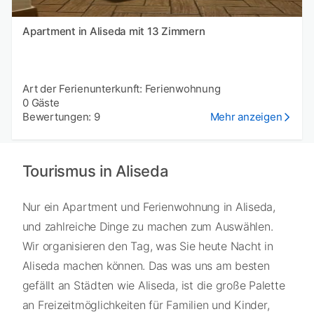
Apartment in Aliseda mit 13 Zimmern
Art der Ferienunterkunft: Ferienwohnung
0 Gäste
Bewertungen: 9
Mehr anzeigen
Tourismus in Aliseda
Nur ein Apartment und Ferienwohnung in Aliseda,
und zahlreiche Dinge zu machen zum Auswählen.
Wir organisieren den Tag, was Sie heute Nacht in
Aliseda machen können. Das was uns am besten
gefällt an Städten wie Aliseda, ist die große Palette
an Freizeitmöglichkeiten für Familien und Kinder,