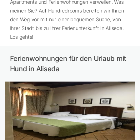
Apartments und Ferienwohnungen verweilen. Was
meinen Sie? Auf Hundredrooms bereiten wir Ihnen
den Weg vor mit nur einer bequemen Suche, von
Ihrer Stadt bis zu Ihrer Ferienunterkunft in Aliseda.
Los gehts!
Ferienwohnungen für den Urlaub mit
Hund in Aliseda