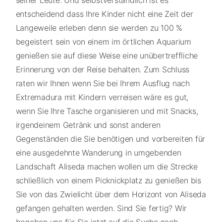
entscheidend dass Ihre Kinder nicht eine Zeit der
Langeweile erleben denn sie werden zu 100 %
begeistert sein von einem im örtlichen Aquarium
genießen sie auf diese Weise eine unübertreffliche
Erinnerung von der Reise behalten. Zum Schluss
raten wir Ihnen wenn Sie bei Ihrem Ausflug nach
Extremadura mit Kindern verreisen wäre es gut,
wenn Sie Ihre Tasche organisieren und mit Snacks,
irgendeinem Getränk und sonst anderen
Gegenständen die Sie benötigen und vorbereiten für
eine ausgedehnte Wanderung in umgebenden
Landschaft Aliseda machen wollen um die Strecke
schließlich von einem Picknickplatz zu genießen bis
Sie von das Zwielicht über dem Horizont von Aliseda
gefangen gehalten werden. Sind Sie fertig? Wir
begeben uns für Sie jetzt auf die Suche nach