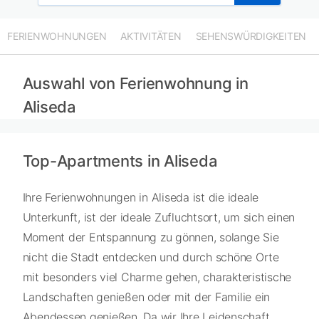
FERIENWOHNUNGEN
AKTIVITÄTEN
SEHENSWÜRDIGKEITEN
Auswahl von Ferienwohnung in
Aliseda
Top-Apartments in Aliseda
Ihre Ferienwohnungen in Aliseda ist die ideale
Unterkunft, ist der ideale Zufluchtsort, um sich einen
Moment der Entspannung zu gönnen, solange Sie
nicht die Stadt entdecken und durch schöne Orte
mit besonders viel Charme gehen, charakteristische
Landschaften genießen oder mit der Familie ein
Abendessen genießen. Da wir Ihre Leidenschaft