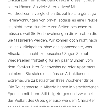
sehen können. So viele Alternativen! Mit
Hundredrooms vergleichen Sie zahlreiche günstige
Ferienwohnungen von privat, sodass es eine Freude
ist, nicht mehr Hunderte von Seiten besuchen zu
müssen, weil Sie Ferienwohnungen direkt neben die
Sie faszinieren werden. Wir können doch nicht nach
Hause zurückgehen, ohne das spannendste, was
Aliseda ausmacht, zu besuchen! Sagen Sie auf
Wiedersehen frühzeitig für ein paar Stunden vom
dem Komfort Ihrer Ferienwohnung oder Apartment
animieren Sie sich die schönsten Attraktionen in
Extremadura zu betrachten Ihres Wochenendtrips
.Die Touristenorte in Aliseda haben in verschiedenen
Epochen mit Ihrem Stil beigetragen und zwar bei
der Vielfalt des Ortes genauso wie dem Charakter
seiner Leute. Und selbstverständlich ist es