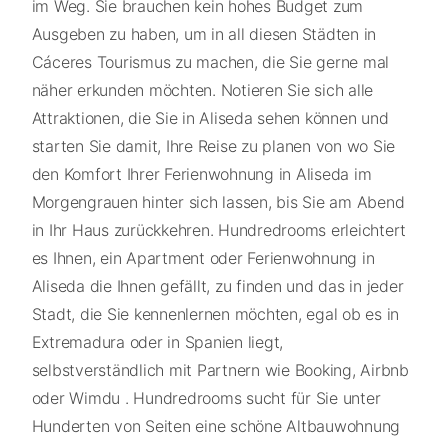
im Weg. Sie brauchen kein hohes Budget zum
Ausgeben zu haben, um in all diesen Städten in
Cáceres Tourismus zu machen, die Sie gerne mal
näher erkunden möchten. Notieren Sie sich alle
Attraktionen, die Sie in Aliseda sehen können und
starten Sie damit, Ihre Reise zu planen von wo Sie
den Komfort Ihrer Ferienwohnung in Aliseda im
Morgengrauen hinter sich lassen, bis Sie am Abend
in Ihr Haus zurückkehren. Hundredrooms erleichtert
es Ihnen, ein Apartment oder Ferienwohnung in
Aliseda die Ihnen gefällt, zu finden und das in jeder
Stadt, die Sie kennenlernen möchten, egal ob es in
Extremadura oder in Spanien liegt,
selbstverständlich mit Partnern wie Booking, Airbnb
oder Wimdu . Hundredrooms sucht für Sie unter
Hunderten von Seiten eine schöne Altbauwohnung