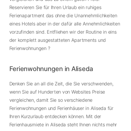
Reservieren Sie für Ihren Urlaub ein ruhiges
Ferienapartment das ohne die Unannehmlichkeiten
eines Hotels aber in der dafür alle Annehmlichkeiten
vorzufinden sind. Entfliehen wir der Routine in eins
der komplett ausgestatteten Apartments und
Ferienwohnungen ?
Ferienwohnungen in Aliseda
Denken Sie an all die Zeit, die Sie verschwenden,
wenn Sie auf Hunderten von Websites Preise
vergleichen, damit Sie so verschiedene
Ferienwohnungen und Ferienhäuser in Aliseda für
Ihren Kurzurlaub entdecken können. Mit der
Ferienhausmiete in Aliseda steht Ihnen nichts mehr