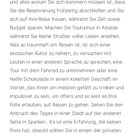
und alles worum Sie sich kümmern müssen ist, dass
Sie die Reservierung frühzeitig abschließen und Sie
sich auf Ihre Reise freuen, während Sie Zeit sowie
Budget sparen. Machen Sie Tourismus in Aliseda
während Sie kleine Straßen voller Leben ansehen.
Was so traumhaft am Reisen ist, ist sich einer
exotischen Kultur zu nähern, zu versuchen mit
Leuten in einer anderen Sprache zu sprechen, eine
Tour mit dem Fahrrad zu unternehmen oder eine
heiße Schokolade in einem koketten Geschäft im
Viertel, das Ihnen am meisten gefällt zu trinken und
impulsiver zu sein, um öfters und so weit es Ihre
Füße erlauben, auf Reisen zu gehen. Sehen Sie den
Anbruch des Tages in einer Stadt auf der anderen
Seite in Spanien . Es ist eine Erfahrung, die keinen
Preis hat, obwohl sollten Sie in einem der privaten