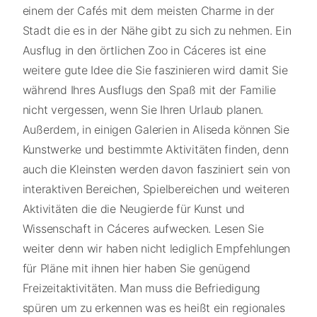
einem der Cafés mit dem meisten Charme in der
Stadt die es in der Nähe gibt zu sich zu nehmen. Ein
Ausflug in den örtlichen Zoo in Cáceres ist eine
weitere gute Idee die Sie faszinieren wird damit Sie
während Ihres Ausflugs den Spaß mit der Familie
nicht vergessen, wenn Sie Ihren Urlaub planen.
Außerdem, in einigen Galerien in Aliseda können Sie
Kunstwerke und bestimmte Aktivitäten finden, denn
auch die Kleinsten werden davon fasziniert sein von
interaktiven Bereichen, Spielbereichen und weiteren
Aktivitäten die die Neugierde für Kunst und
Wissenschaft in Cáceres aufwecken. Lesen Sie
weiter denn wir haben nicht lediglich Empfehlungen
für Pläne mit ihnen hier haben Sie genügend
Freizeitaktivitäten. Man muss die Befriedigung
spüren um zu erkennen was es heißt ein regionales