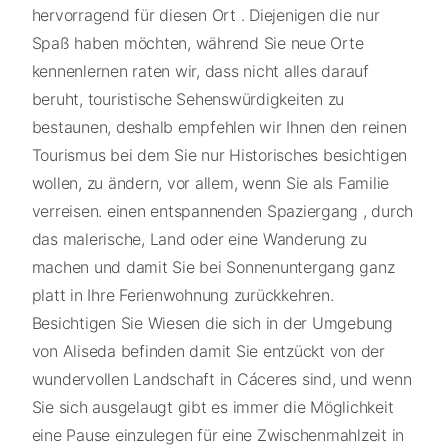
hervorragend für diesen Ort . Diejenigen die nur
Spaß haben möchten, während Sie neue Orte
kennenlernen raten wir, dass nicht alles darauf
beruht, touristische Sehenswürdigkeiten zu
bestaunen, deshalb empfehlen wir Ihnen den reinen
Tourismus bei dem Sie nur Historisches besichtigen
wollen, zu ändern, vor allem, wenn Sie als Familie
verreisen. einen entspannenden Spaziergang , durch
das malerische, Land oder eine Wanderung zu
machen und damit Sie bei Sonnenuntergang ganz
platt in Ihre Ferienwohnung zurückkehren.
Besichtigen Sie Wiesen die sich in der Umgebung
von Aliseda befinden damit Sie entzückt von der
wundervollen Landschaft in Cáceres sind, und wenn
Sie sich ausgelaugt gibt es immer die Möglichkeit
eine Pause einzulegen für eine Zwischenmahlzeit in