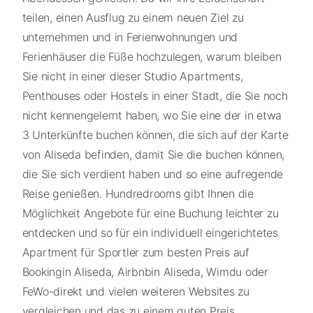
teilen, einen Ausflug zu einem neuen Ziel zu
unternehmen und in Ferienwohnungen und
Ferienhäuser die Füße hochzulegen, warum bleiben
Sie nicht in einer dieser Studio Apartments,
Penthouses oder Hostels in einer Stadt, die Sie noch
nicht kennengelernt haben, wo Sie eine der in etwa
3 Unterkünfte buchen können, die sich auf der Karte
von Aliseda befinden, damit Sie die buchen können,
die Sie sich verdient haben und so eine aufregende
Reise genießen. Hundredrooms gibt Ihnen die
Möglichkeit Angebote für eine Buchung leichter zu
entdecken und so für ein individuell eingerichtetes
Apartment für Sportler zum besten Preis auf
Bookingin Aliseda, Airbnbin Aliseda, Wimdu oder
FeWo-direkt und vielen weiteren Websites zu
vergleichen und das zu einem guten Preis.