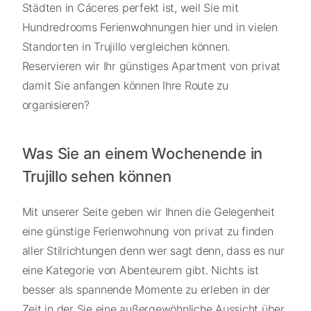
Städten in Cáceres perfekt ist, weil Sie mit
Hundredrooms Ferienwohnungen hier und in vielen
Standorten in Trujillo vergleichen können.
Reservieren wir Ihr günstiges Apartment von privat
damit Sie anfangen können Ihre Route zu
organisieren?
Was Sie an einem Wochenende in
Trujillo sehen können
Mit unserer Seite geben wir Ihnen die Gelegenheit
eine günstige Ferienwohnung von privat zu finden
aller Stilrichtungen denn wer sagt denn, dass es nur
eine Kategorie von Abenteurern gibt. Nichts ist
besser als spannende Momente zu erleben in der
Zeit in der Sie eine außergewöhnliche Aussicht über