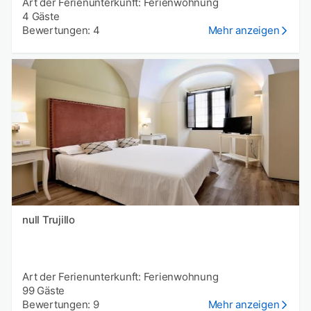
Art der Ferienunterkunft: Ferienwohnung
4 Gäste
Bewertungen: 4
Mehr anzeigen
null Trujillo
Art der Ferienunterkunft: Ferienwohnung
99 Gäste
Bewertungen: 9
Mehr anzeigen