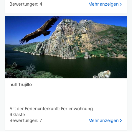
Bewertungen: 4
Mehr anzeigen
null Trujillo
Art der Ferienunterkunft: Ferienwohnung
6 Gäste
Bewertungen: 7
Mehr anzeigen