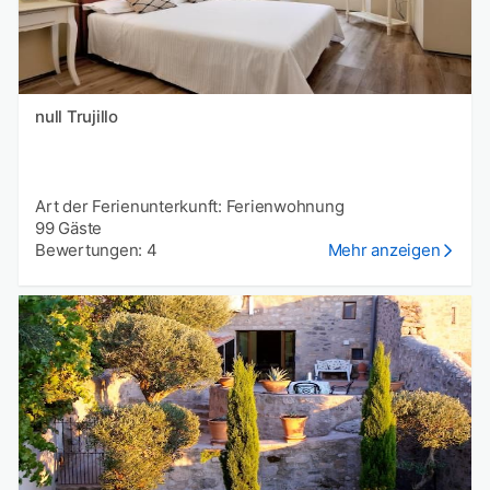
null Trujillo
Art der Ferienunterkunft: Ferienwohnung
99 Gäste
Bewertungen: 4
Mehr anzeigen