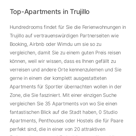
Top-Apartments in Trujillo
Hundredrooms findet für Sie die Ferienwohnungen in
Trujillo auf vertrauenswürdigen Partnerseiten wie
Booking, Airbnb oder Wimdu um sie so zu
vergleichen, damit Sie zu einem guten Preis reisen
können, weil wir wissen, dass es Ihnen gefällt zu
verreisen und andere Orte kennenzulernen und Sie
gerne in einem der komplett ausgestatteten
Apartments für Sportler übernachten wollen in der
Zone, die Sie fasziniert. Mit einer einzigen Suche
vergleichen Sie 35 Apartments von wo Sie einen
fantastischen Blick auf die Stadt haben, 0 Studio
Apartments, Penthouses oder Hostels die für Paare
perfekt sind, die in einer von 20 attraktiven