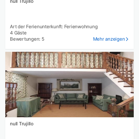
null Trujillo
Art der Ferienunterkunft: Ferienwohnung
4 Gäste
Bewertungen: 5
Mehr anzeigen
null Trujillo