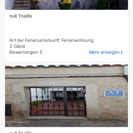
null Trujillo
Art der Ferienunterkunft: Ferienwohnung
3 Gäste
Bewertungen: 5
Mehr anzeigen