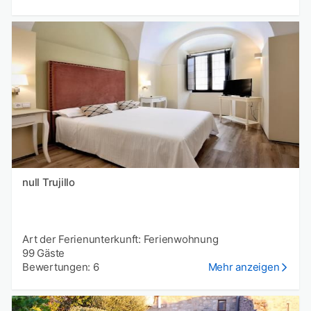
null Trujillo
Art der Ferienunterkunft: Ferienwohnung
99 Gäste
Bewertungen: 6
Mehr anzeigen