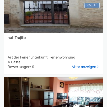
null Trujillo
Art der Ferienunterkunft: Ferienwohnung
4 Gäste
Bewertungen: 9
Mehr anzeigen