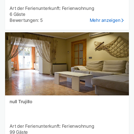
Art der Ferienunterkunft: Ferienwohnung
6 Gäste
Bewertungen: 5
Mehr anzeigen
null Trujillo
Art der Ferienunterkunft: Ferienwohnung
99 Gäste