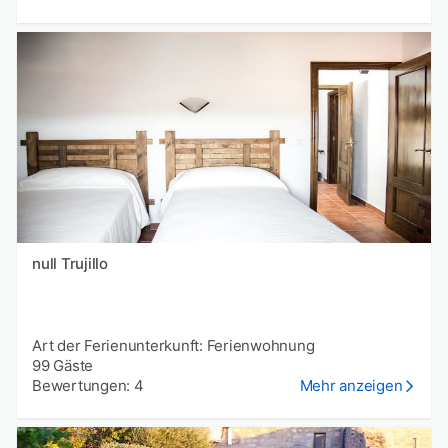
null Trujillo
Art der Ferienunterkunft: Ferienwohnung
99 Gäste
Bewertungen: 4
Mehr anzeigen