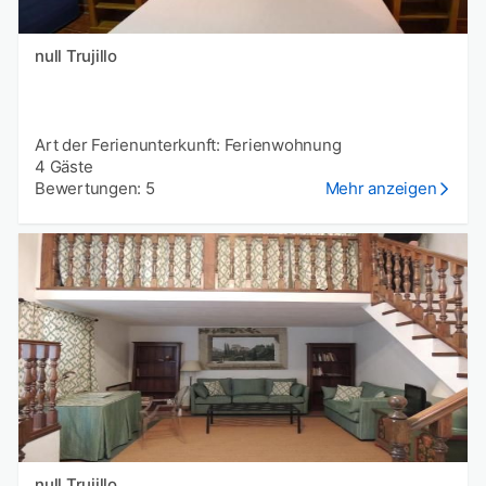
null Trujillo
Art der Ferienunterkunft: Ferienwohnung
4 Gäste
Bewertungen: 5
Mehr anzeigen
null Trujillo