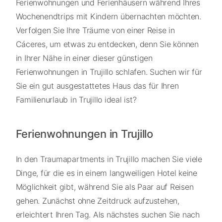
Ferienwohnungen und Ferienhäusern während Ihres
Wochenendtrips mit Kindern übernachten möchten.
Verfolgen Sie Ihre Träume von einer Reise in
Cáceres, um etwas zu entdecken, denn Sie können
in Ihrer Nähe in einer dieser günstigen
Ferienwohnungen in Trujillo schlafen. Suchen wir für
Sie ein gut ausgestattetes Haus das für Ihren
Familienurlaub in Trujillo ideal ist?
Ferienwohnungen in Trujillo
In den Traumapartments in Trujillo machen Sie viele
Dinge, für die es in einem langweiligen Hotel keine
Möglichkeit gibt, während Sie als Paar auf Reisen
gehen. Zunächst ohne Zeitdruck aufzustehen,
erleichtert Ihren Tag. Als nächstes suchen Sie nach