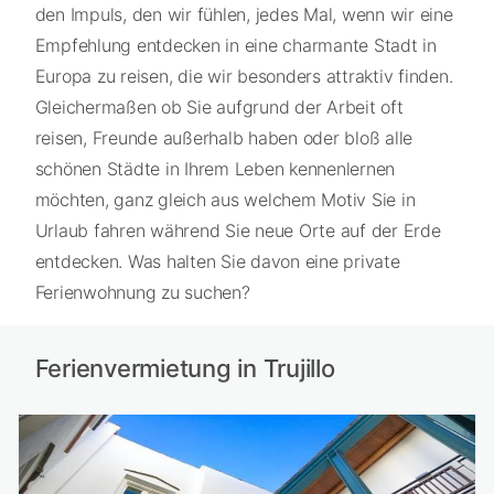
den Impuls, den wir fühlen, jedes Mal, wenn wir eine
Empfehlung entdecken in eine charmante Stadt in
Europa zu reisen, die wir besonders attraktiv finden.
Gleichermaßen ob Sie aufgrund der Arbeit oft
reisen, Freunde außerhalb haben oder bloß alle
schönen Städte in Ihrem Leben kennenlernen
möchten, ganz gleich aus welchem Motiv Sie in
Urlaub fahren während Sie neue Orte auf der Erde
entdecken. Was halten Sie davon eine private
Ferienwohnung zu suchen?
Ferienvermietung in Trujillo