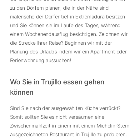
zu den Dörfern planen, die in der Nähe sind
malerische der Dörfer tief in Extremadura besitzen
und Sie können sie im Laufe des Tages, während
einem Wochenendausflug besichtigen. Zeichnen wir
die Strecke Ihrer Reise? Beginnen wir mit der
Planung des Urlaubs indem wir ein Apartment oder
Ferienwohnung aussuchen!
Wo Sie in Trujillo essen gehen
können
Sind Sie nach der ausgewählten Küche verrückt?
Somit sollten Sie es nicht versäumen eine
Zwischenmahlzeit in einem mit einem Michelin-Stern
ausgezeichneten Restaurant in Trujillo zu probieren.