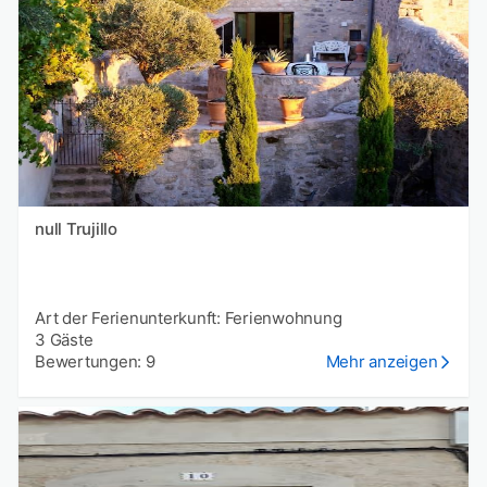
null Trujillo
Art der Ferienunterkunft: Ferienwohnung
3 Gäste
Bewertungen: 9
Mehr anzeigen