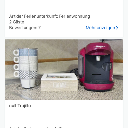
Art der Ferienunterkunft: Ferienwohnung
2 Gäste
Bewertungen: 7
Mehr anzeigen
null Trujillo