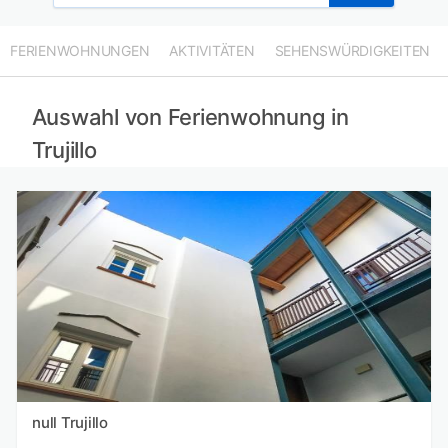
FERIENWOHNUNGEN
AKTIVITÄTEN
SEHENSWÜRDIGKEITEN
Auswahl von Ferienwohnung in
Trujillo
null Trujillo