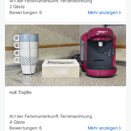
Art der Ferienunterkunft: Ferienwohnung
2 Gäste
Bewertungen: 6
Mehr anzeigen
null Trujillo
Art der Ferienunterkunft: Ferienwohnung
4 Gäste
Bewertungen: 6
Mehr anzeigen