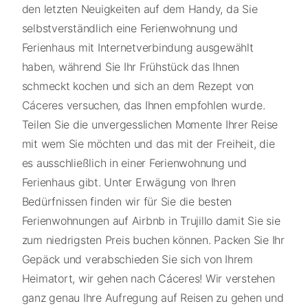
den letzten Neuigkeiten auf dem Handy, da Sie
selbstverständlich eine Ferienwohnung und
Ferienhaus mit Internetverbindung ausgewählt
haben, während Sie Ihr Frühstück das Ihnen
schmeckt kochen und sich an dem Rezept von
Cáceres versuchen, das Ihnen empfohlen wurde.
Teilen Sie die unvergesslichen Momente Ihrer Reise
mit wem Sie möchten und das mit der Freiheit, die
es ausschließlich in einer Ferienwohnung und
Ferienhaus gibt. Unter Erwägung von Ihren
Bedürfnissen finden wir für Sie die besten
Ferienwohnungen auf Airbnb in Trujillo damit Sie sie
zum niedrigsten Preis buchen können. Packen Sie Ihr
Gepäck und verabschieden Sie sich von Ihrem
Heimatort, wir gehen nach Cáceres! Wir verstehen
ganz genau Ihre Aufregung auf Reisen zu gehen und