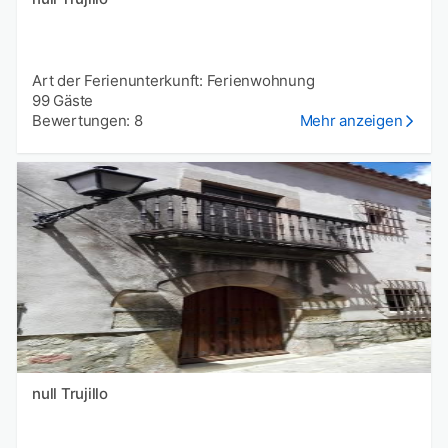
Art der Ferienunterkunft: Ferienwohnung
99 Gäste
Bewertungen: 8
Mehr anzeigen
null Trujillo