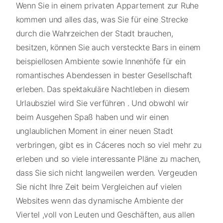
Wenn Sie in einem privaten Appartement zur Ruhe
kommen und alles das, was Sie für eine Strecke
durch die Wahrzeichen der Stadt brauchen,
besitzen, können Sie auch versteckte Bars in einem
beispiellosen Ambiente sowie Innenhöfe für ein
romantisches Abendessen in bester Gesellschaft
erleben. Das spektakuläre Nachtleben in diesem
Urlaubsziel wird Sie verführen . Und obwohl wir
beim Ausgehen Spaß haben und wir einen
unglaublichen Moment in einer neuen Stadt
verbringen, gibt es in Cáceres noch so viel mehr zu
erleben und so viele interessante Pläne zu machen,
dass Sie sich nicht langweilen werden. Vergeuden
Sie nicht Ihre Zeit beim Vergleichen auf vielen
Websites wenn das dynamische Ambiente der
Viertel ,voll von Leuten und Geschäften, aus allen