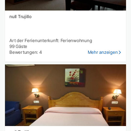
null Trujillo
Art der Ferienunterkunft: Ferienwohnung
99 Gäste
Bewertungen: 4
Mehr anzeigen