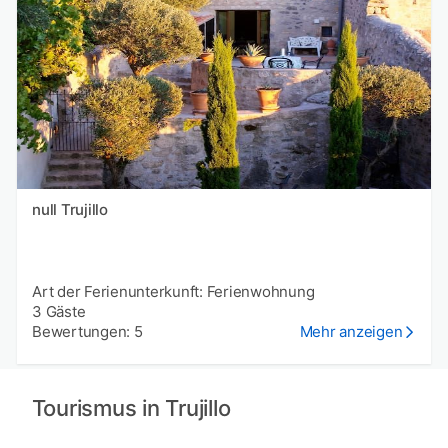
null Trujillo
Art der Ferienunterkunft: Ferienwohnung
3 Gäste
Bewertungen: 5
Mehr anzeigen
Tourismus in Trujillo