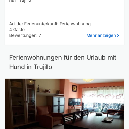
null Trujillo
Art der Ferienunterkunft: Ferienwohnung
4 Gäste
Bewertungen: 7
Mehr anzeigen
Ferienwohnungen für den Urlaub mit
Hund in Trujillo