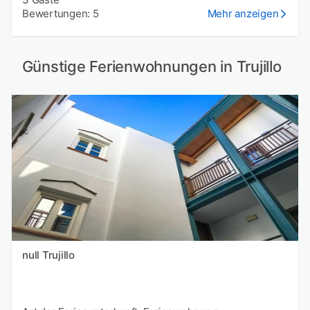
Bewertungen: 5
Mehr anzeigen
Günstige Ferienwohnungen in Trujillo
null Trujillo