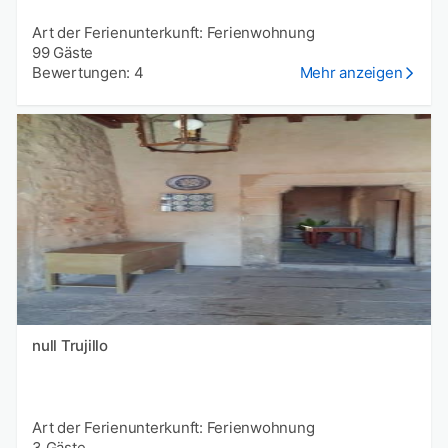
Art der Ferienunterkunft: Ferienwohnung
99 Gäste
Bewertungen: 4
Mehr anzeigen
null Trujillo
Art der Ferienunterkunft: Ferienwohnung
3 Gäste