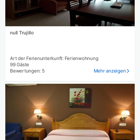
null Trujillo
Art der Ferienunterkunft: Ferienwohnung
99 Gäste
Bewertungen: 5
Mehr anzeigen