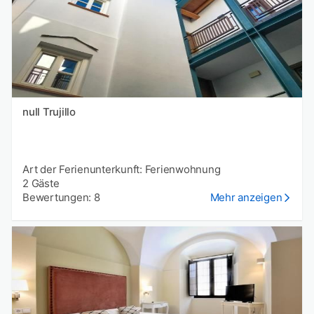
null Trujillo
Art der Ferienunterkunft: Ferienwohnung
2 Gäste
Bewertungen: 8
Mehr anzeigen