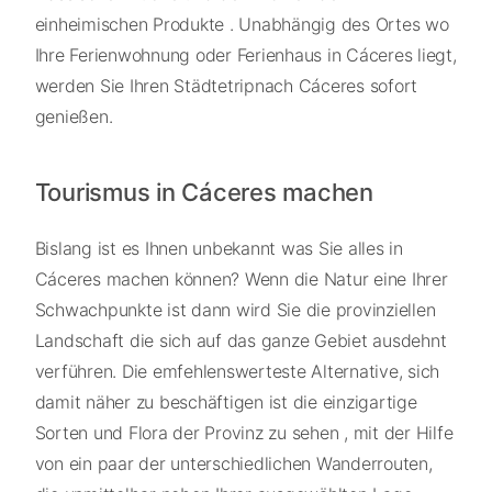
einheimischen Produkte . Unabhängig des Ortes wo
Ihre Ferienwohnung oder Ferienhaus in Cáceres liegt,
werden Sie Ihren Städtetripnach Cáceres sofort
genießen.
Tourismus in Cáceres machen
Bislang ist es Ihnen unbekannt was Sie alles in
Cáceres machen können? Wenn die Natur eine Ihrer
Schwachpunkte ist dann wird Sie die provinziellen
Landschaft die sich auf das ganze Gebiet ausdehnt
verführen. Die emfehlenswerteste Alternative, sich
damit näher zu beschäftigen ist die einzigartige
Sorten und Flora der Provinz zu sehen , mit der Hilfe
von ein paar der unterschiedlichen Wanderrouten,