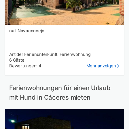
null Navaconcejo
Art der Ferienunterkunft: Ferienwohnung
6 Gäste
Bewertungen: 4
Mehr anzeigen
Ferienwohnungen für einen Urlaub
mit Hund in Cáceres mieten