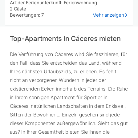
Art der Ferienunterkunft: Ferienwohnung
2 Gäste
Bewertungen: 7
Mehr anzeigen
Top-Apartments in Cáceres mieten
Die Verführung von Cáceres wird Sie faszinieren, für
den Fall, dass Sie entscheiden das Land, während
Ihres nächsten Urlaubsziels, zu erleben. Es fehlt
nicht an verborgenen Wundern in jeder der
existierenden Ecken innerhalb des Terrains. Die Ruhe
in Ihrem sonnigen Apartment für Sportler in
Cáceres, natürlichen Landschaften in dem Enklave ,
Sitten der Bewohner ... Einzeln gesehen sind jede
dieser Komponenten außergewöhnlich. Sieht das gut
aus? In Ihrer Gesamtheit bieten Sie Ihnen die