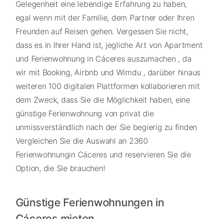
Gelegenheit eine lebendige Erfahrung zu haben,
egal wenn mit der Familie, dem Partner oder Ihren
Freunden auf Reisen gehen. Vergessen Sie nicht,
dass es in Ihrer Hand ist, jegliche Art von Apartment
und Ferienwohnung in Cáceres auszumachen , da
wir mit Booking, Airbnb und Wimdu , darüber hinaus
weiteren 100 digitalen Plattformen kollaborieren mit
dem Zweck, dass Sie die Möglichkeit haben, eine
günstige Ferienwohnung von privat die
unmissverständlich nach der Sie begierig zu finden
Vergleichen Sie die Auswahl an 2360
Ferienwohnungin Cáceres und reservieren Sie die
Option, die Sie brauchen!
Günstige Ferienwohnungen in
Cáceres mieten