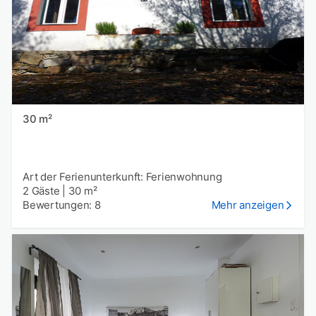
30 m²
Art der Ferienunterkunft: Ferienwohnung
2 Gäste
|
30 m²
Bewertungen: 8
Mehr anzeigen