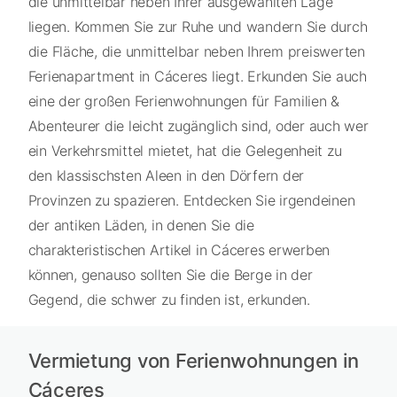
die unmittelbar neben Ihrer ausgewählten Lage
liegen. Kommen Sie zur Ruhe und wandern Sie durch
die Fläche, die unmittelbar neben Ihrem preiswerten
Ferienapartment in Cáceres liegt. Erkunden Sie auch
eine der großen Ferienwohnungen für Familien &
Abenteurer die leicht zugänglich sind, oder auch wer
ein Verkehrsmittel mietet, hat die Gelegenheit zu
den klassischsten Aleen in den Dörfern der
Provinzen zu spazieren. Entdecken Sie irgendeinen
der antiken Läden, in denen Sie die
charakteristischen Artikel in Cáceres erwerben
können, genauso sollten Sie die Berge in der
Gegend, die schwer zu finden ist, erkunden.
Vermietung von Ferienwohnungen in
Cáceres