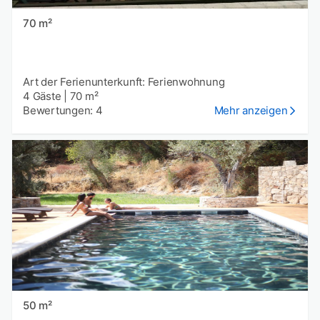
70 m²
Art der Ferienunterkunft: Ferienwohnung
4 Gäste
|
70 m²
Bewertungen: 4
Mehr anzeigen
50 m²