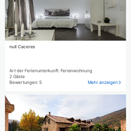
null Caceres
Art der Ferienunterkunft: Ferienwohnung
2 Gäste
Bewertungen: 5
Mehr anzeigen