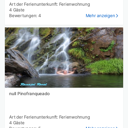
Art der Ferienunterkunft: Ferienwohnung
4 Gäste
Bewertungen: 4
Mehr anzeigen
null Pinofranqueado
Art der Ferienunterkunft: Ferienwohnung
4 Gäste