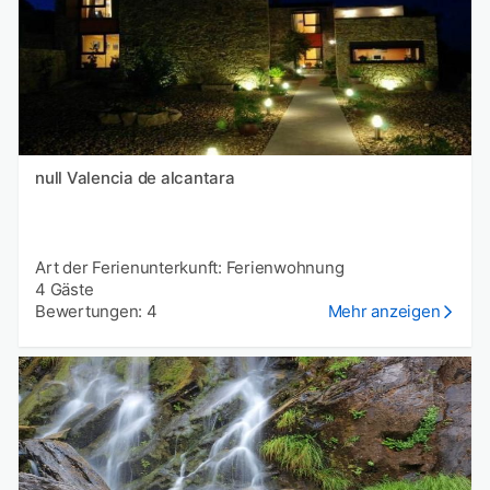
null Valencia de alcantara
Art der Ferienunterkunft: Ferienwohnung
4 Gäste
Bewertungen: 4
Mehr anzeigen