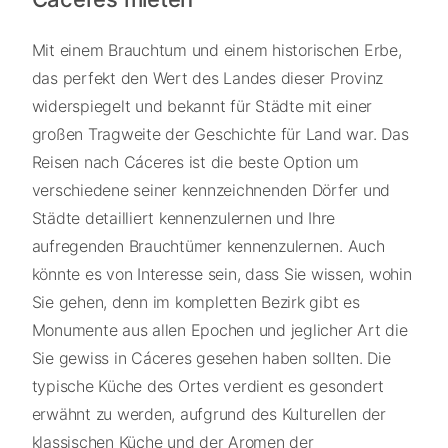
Mit einem Brauchtum und einem historischen Erbe,
das perfekt den Wert des Landes dieser Provinz
widerspiegelt und bekannt für Städte mit einer
großen Tragweite der Geschichte für Land war. Das
Reisen nach Cáceres ist die beste Option um
verschiedene seiner kennzeichnenden Dörfer und
Städte detailliert kennenzulernen und Ihre
aufregenden Brauchtümer kennenzulernen. Auch
könnte es von Interesse sein, dass Sie wissen, wohin
Sie gehen, denn im kompletten Bezirk gibt es
Monumente aus allen Epochen und jeglicher Art die
Sie gewiss in Cáceres gesehen haben sollten. Die
typische Küche des Ortes verdient es gesondert
erwähnt zu werden, aufgrund des Kulturellen der
klassischen Küche und der Aromen der