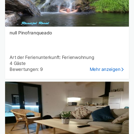
null Pinofranqueado
Art der Ferienunterkunft: Ferienwohnung
4 Gäste
Bewertungen: 9
Mehr anzeigen