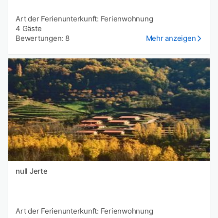
Art der Ferienunterkunft: Ferienwohnung
4 Gäste
Bewertungen: 8
Mehr anzeigen
null Jerte
Art der Ferienunterkunft: Ferienwohnung