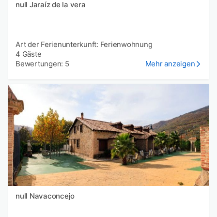
null Jaraíz de la vera
Art der Ferienunterkunft: Ferienwohnung
4 Gäste
Bewertungen: 5
Mehr anzeigen
null Navaconcejo