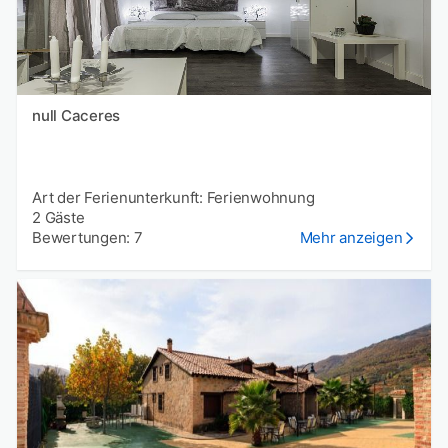
null Caceres
Art der Ferienunterkunft: Ferienwohnung
2 Gäste
Bewertungen: 7
Mehr anzeigen