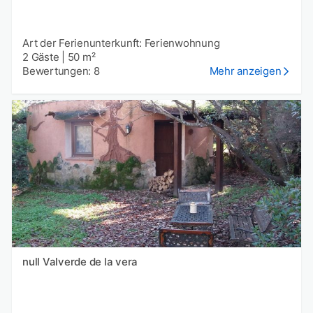
Art der Ferienunterkunft: Ferienwohnung
2 Gäste
|
50 m²
Bewertungen: 8
Mehr anzeigen
null Valverde de la vera