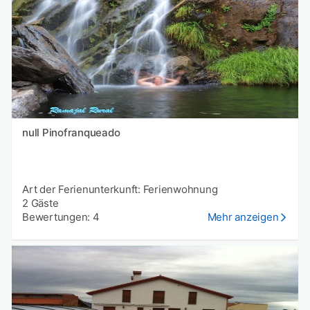
null Pinofranqueado
Art der Ferienunterkunft: Ferienwohnung
2 Gäste
Bewertungen: 4
Mehr anzeigen