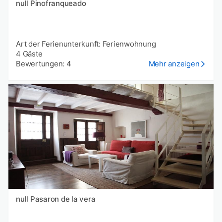
null Pinofranqueado
Art der Ferienunterkunft: Ferienwohnung
4 Gäste
Bewertungen: 4
Mehr anzeigen
null Pasaron de la vera