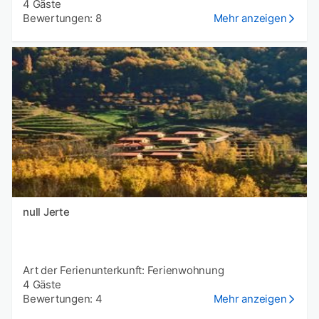
4 Gäste
Bewertungen: 8
Mehr anzeigen
null Jerte
Art der Ferienunterkunft: Ferienwohnung
4 Gäste
Bewertungen: 4
Mehr anzeigen