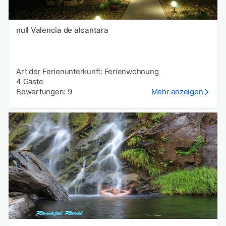
null Valencia de alcantara
Art der Ferienunterkunft: Ferienwohnung
4 Gäste
Bewertungen: 9
Mehr anzeigen