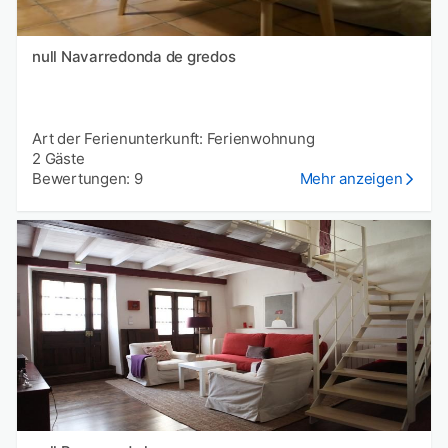
null Navarredonda de gredos
Art der Ferienunterkunft: Ferienwohnung
2 Gäste
Bewertungen: 9
Mehr anzeigen