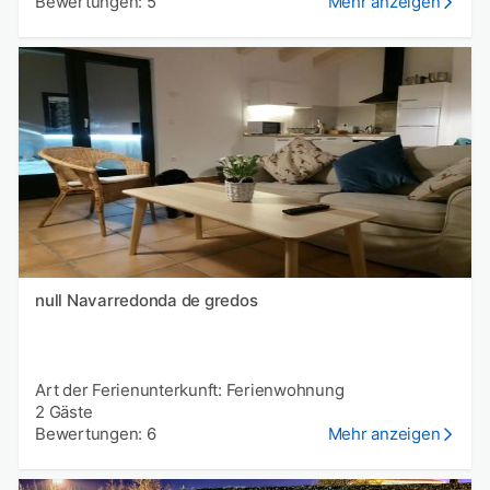
Bewertungen: 5
Mehr anzeigen
null Navarredonda de gredos
Art der Ferienunterkunft: Ferienwohnung
2 Gäste
Bewertungen: 6
Mehr anzeigen