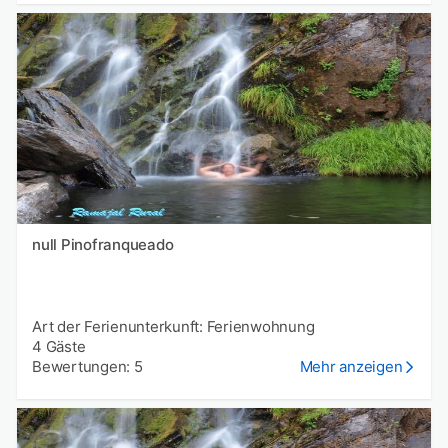
null Pinofranqueado
Art der Ferienunterkunft: Ferienwohnung
4 Gäste
Bewertungen: 5
Mehr anzeigen