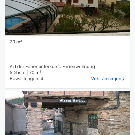
70 m²
Art der Ferienunterkunft: Ferienwohnung
5 Gäste
|
70 m²
Bewertungen: 4
Mehr anzeigen