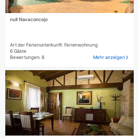
null Navaconcejo
Art der Ferienunterkunft: Ferienwohnung
6 Gäste
Bewertungen: 8
Mehr anzeigen