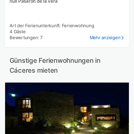
null Pasaron de la vera
Art der Ferienunterkunft: Ferienwohnung
4 Gäste
Bewertungen: 7
Mehr anzeigen
Günstige Ferienwohnungen in
Cáceres mieten