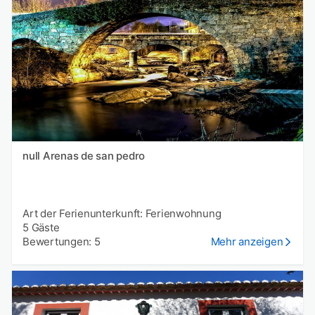
null Arenas de san pedro
Art der Ferienunterkunft: Ferienwohnung
5 Gäste
Bewertungen: 5
Mehr anzeigen