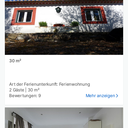
30 m²
Art der Ferienunterkunft: Ferienwohnung
2 Gäste
|
30 m²
Bewertungen: 9
Mehr anzeigen