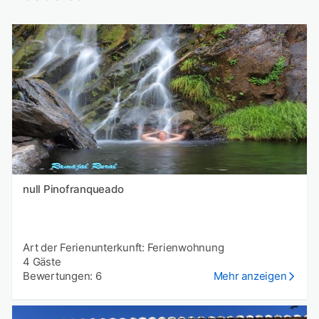
null Pinofranqueado
Art der Ferienunterkunft: Ferienwohnung
4 Gäste
Bewertungen: 6
Mehr anzeigen