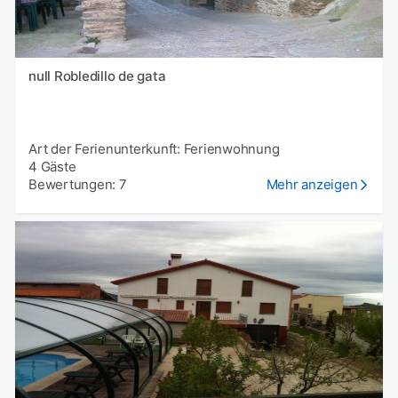
null Robledillo de gata
Art der Ferienunterkunft: Ferienwohnung
4 Gäste
Bewertungen: 7
Mehr anzeigen