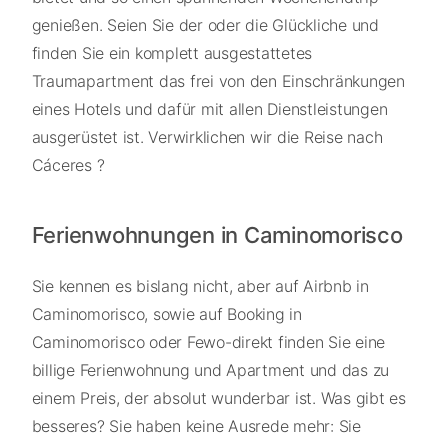
genießen. Seien Sie der oder die Glückliche und
finden Sie ein komplett ausgestattetes
Traumapartment das frei von den Einschränkungen
eines Hotels und dafür mit allen Dienstleistungen
ausgerüstet ist. Verwirklichen wir die Reise nach
Cáceres ?
Ferienwohnungen in Caminomorisco
Sie kennen es bislang nicht, aber auf Airbnb in
Caminomorisco, sowie auf Booking in
Caminomorisco oder Fewo-direkt finden Sie eine
billige Ferienwohnung und Apartment und das zu
einem Preis, der absolut wunderbar ist. Was gibt es
besseres? Sie haben keine Ausrede mehr: Sie