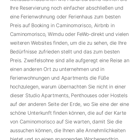
Ihre Reservierung noch einfacher abschließen und
eine Ferienwohnung oder Ferienhaus zum besten
Preis auf Booking in Caminomorisco, Airbnb in
Caminomorisco, Wimdu oder FeWo-direkt und vielen
weiteren Websites finden, um die zu sehen, die Ihre
Bedürfnisse zufrieden stellt und das zum besten
Preis. Zweifelsohne sind alle aufgeregt eine Reise an
einen anderen Ort zu unternehmen und in
Ferienwohnungen und Apartments die Füße
hochzulegen, warum übernachten Sie nicht in einer
dieser Studio Apartments, Penthouses oder Hostels
auf der anderen Seite der Erde, wo Sie eine der eine
schöne Unterkunft finden können, die auf der Karte
von Caminomorisco auf Sie warten, damit Sie die
aussuchen können, die Ihnen alle Annehmlichkeiten
bietet und so einen spannenden Wochenendtrip