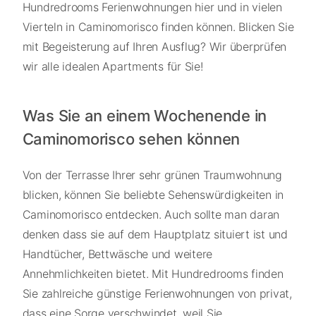
Hundredrooms Ferienwohnungen hier und in vielen
Vierteln in Caminomorisco finden können. Blicken Sie
mit Begeisterung auf Ihren Ausflug? Wir überprüfen
wir alle idealen Apartments für Sie!
Was Sie an einem Wochenende in
Caminomorisco sehen können
Von der Terrasse Ihrer sehr grünen Traumwohnung
blicken, können Sie beliebte Sehenswürdigkeiten in
Caminomorisco entdecken. Auch sollte man daran
denken dass sie auf dem Hauptplatz situiert ist und
Handtücher, Bettwäsche und weitere
Annehmlichkeiten bietet. Mit Hundredrooms finden
Sie zahlreiche günstige Ferienwohnungen von privat,
dass eine Sorge verschwindet, weil Sie