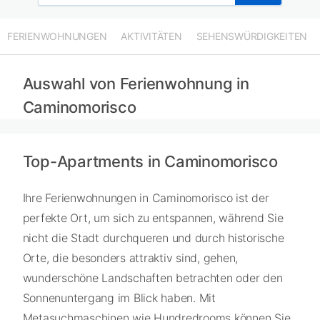
FERIENWOHNUNGEN
AKTIVITÄTEN
SEHENSWÜRDIGKEITEN
Auswahl von Ferienwohnung in
Caminomorisco
Top-Apartments in Caminomorisco
Ihre Ferienwohnungen in Caminomorisco ist der
perfekte Ort, um sich zu entspannen, während Sie
nicht die Stadt durchqueren und durch historische
Orte, die besonders attraktiv sind, gehen,
wunderschöne Landschaften betrachten oder den
Sonnenuntergang im Blick haben. Mit
Metasuchmaschinen wie Hundredrooms können Sie