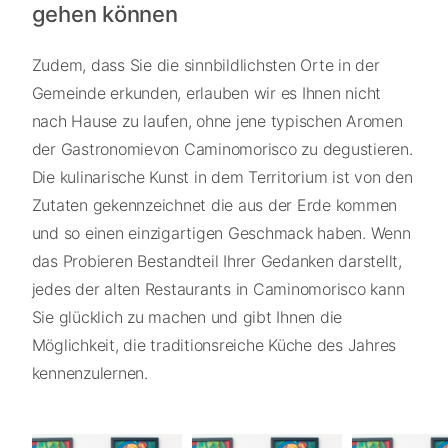
gehen können
Zudem, dass Sie die sinnbildlichsten Orte in der
Gemeinde erkunden, erlauben wir es Ihnen nicht
nach Hause zu laufen, ohne jene typischen Aromen
der Gastronomievon Caminomorisco zu degustieren.
Die kulinarische Kunst in dem Territorium ist von den
Zutaten gekennzeichnet die aus der Erde kommen
und so einen einzigartigen Geschmack haben. Wenn
das Probieren Bestandteil Ihrer Gedanken darstellt,
jedes der alten Restaurants in Caminomorisco kann
Sie glücklich zu machen und gibt Ihnen die
Möglichkeit, die traditionsreiche Küche des Jahres
kennenzulernen.