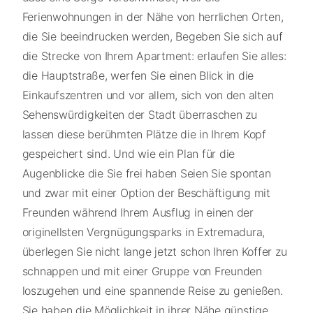
Ferienwohnungen in der Nähe von herrlichen Orten,
die Sie beeindrucken werden, Begeben Sie sich auf
die Strecke von Ihrem Apartment: erlaufen Sie alles:
die Hauptstraße, werfen Sie einen Blick in die
Einkaufszentren und vor allem, sich von den alten
Sehenswürdigkeiten der Stadt überraschen zu
lassen diese berühmten Plätze die in Ihrem Kopf
gespeichert sind. Und wie ein Plan für die
Augenblicke die Sie frei haben Seien Sie spontan
und zwar mit einer Option der Beschäftigung mit
Freunden während Ihrem Ausflug in einen der
originellsten Vergnügungsparks in Extremadura,
überlegen Sie nicht lange jetzt schon Ihren Koffer zu
schnappen und mit einer Gruppe von Freunden
loszugehen und eine spannende Reise zu genießen.
Sie haben die Möglichkeit in ihrer Nähe günstige