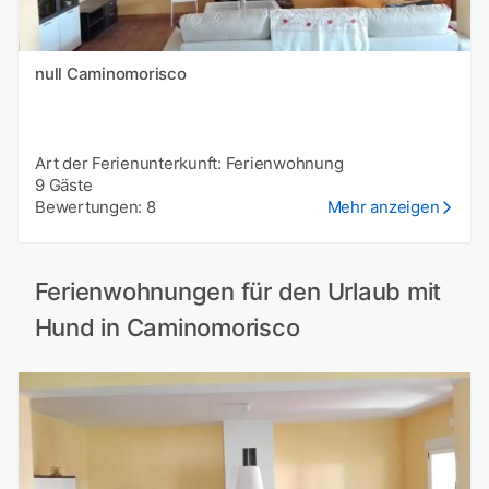
null Caminomorisco
Art der Ferienunterkunft: Ferienwohnung
9 Gäste
Bewertungen: 8
Mehr anzeigen
Ferienwohnungen für den Urlaub mit
Hund in Caminomorisco