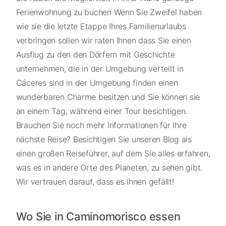
Ferienwohnung zu buchen Wenn Sie Zweifel haben
wie sie die letzte Etappe Ihres Familienurlaubs
verbringen sollen wir raten Ihnen dass Sie einen
Ausflug zu den den Dörfern mit Geschichte
unternehmen, die in der Umgebung verteilt in
Cáceres sind in der Umgebung finden einen
wunderbaren Charme besitzen und Sie können sie
an einem Tag, während einer Tour besichtigen.
Brauchen Sie noch mehr Informationen für Ihre
nächste Reise? Besichtigen Sie unseren Blog als
einen großen Reiseführer, auf dem Sie alles erfahren,
was es in andere Orte des Planeten, zu sehen gibt.
Wir vertrauen darauf, dass es Ihnen gefällt!
Wo Sie in Caminomorisco essen