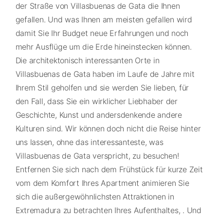
der Straße von Villasbuenas de Gata die Ihnen
gefallen. Und was Ihnen am meisten gefallen wird
damit Sie Ihr Budget neue Erfahrungen und noch
mehr Ausflüge um die Erde hineinstecken können.
Die architektonisch interessanten Orte in
Villasbuenas de Gata haben im Laufe de Jahre mit
Ihrem Stil geholfen und sie werden Sie lieben, für
den Fall, dass Sie ein wirklicher Liebhaber der
Geschichte, Kunst und andersdenkende andere
Kulturen sind. Wir können doch nicht die Reise hinter
uns lassen, ohne das interessanteste, was
Villasbuenas de Gata verspricht, zu besuchen!
Entfernen Sie sich nach dem Frühstück für kurze Zeit
vom dem Komfort Ihres Apartment animieren Sie
sich die außergewöhnlichsten Attraktionen in
Extremadura zu betrachten Ihres Aufenthaltes, . Und