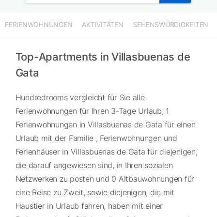
FERIENWOHNUNGEN
AKTIVITÄTEN
SEHENSWÜRDIGKEITEN
Top-Apartments in Villasbuenas de
Gata
Hundredrooms vergleicht für Sie alle
Ferienwohnungen für Ihren 3-Tage Urlaub, 1
Ferienwohnungen in Villasbuenas de Gata für einen
Urlaub mit der Familie , Ferienwohnungen und
Ferienhäuser in Villasbuenas de Gata für diejenigen,
die darauf angewiesen sind, in Ihren sozialen
Netzwerken zu posten und 0 Altbauwohnungen für
eine Reise zu Zweit, sowie diejenigen, die mit
Haustier in Urlaub fahren, haben mit einer