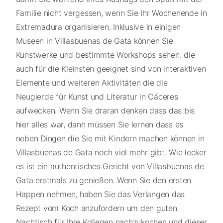
Familie nicht vergessen, wenn Sie Ihr Wochenende in
Extremadura organisieren. Inklusive in einigen
Museen in Villasbuenas de Gata können Sie
Kunstwerke und bestimmte Workshops sehen. die
auch für die Kleinsten geeignet sind von interaktiven
Elemente und weiteren Aktivitäten die die
Neugierde für Kunst und Literatur in Cáceres
aufwecken. Wenn Sie draran denken dass das bis
hier alles war, dann müssen Sie lernen dass es
neben Dingen die Sie mit Kindern machen können in
Villasbuenas de Gata noch viel mehr gibt. Wie lecker
es ist ein authentisches Gericht von Villasbuenas de
Gata erstmals zu genießen. Wenn Sie den ersten
Happen nehmen, haben Sie das Verlangen das
Rezept vom Koch anzufordern um den guten
Nachtisch für Ihre Kollegen nachzukochen und dieser