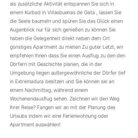
als zusätzliche Aktivität entspannen Sie sich in
einem Kurbad in Villasbuenas de Gata , lassen Sie
die Seele baumeln und spüren Sie das Glück einen
Augenblick nur für sich genießen zu können Sie
haben die Gelegenheit direkt neben dem Ort
günstiges Apartment zu mieten Zu guter Letzt, wir
empfehlen Ihnen dass Sie einen Ausflug zu den den
Dörfern mit Geschichte planen, die in der
Umgebung liegen außergewöhnliche der Dörfer tief
in Extremadura besitzen und Sie können sie an
einem Nachmittag, während einem
Wochenendausflug sehen. Zeichnen wir den Weg
Ihrer Reise? Fangen wir an mit der Planung des
Urlaubs indem wir eine Ferienwohnung oder
Apartment auswählen!