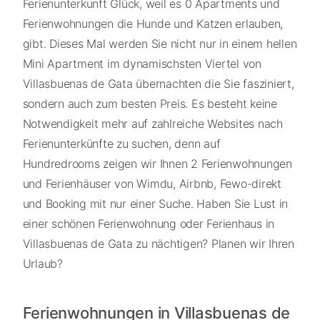
Ferienunterkunft Glück, weil es 0 Apartments und
Ferienwohnungen die Hunde und Katzen erlauben,
gibt. Dieses Mal werden Sie nicht nur in einem hellen
Mini Apartment im dynamischsten Viertel von
Villasbuenas de Gata übernachten die Sie fasziniert,
sondern auch zum besten Preis. Es besteht keine
Notwendigkeit mehr auf zahlreiche Websites nach
Ferienunterkünfte zu suchen, denn auf
Hundredrooms zeigen wir Ihnen 2 Ferienwohnungen
und Ferienhäuser von Wimdu, Airbnb, Fewo-direkt
und Booking mit nur einer Suche. Haben Sie Lust in
einer schönen Ferienwohnung oder Ferienhaus in
Villasbuenas de Gata zu nächtigen? Planen wir Ihren
Urlaub?
Ferienwohnungen in Villasbuenas de