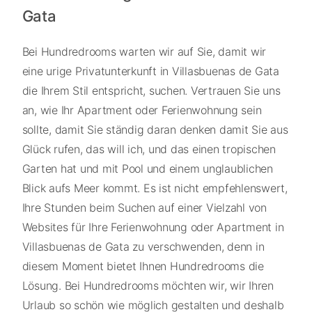
Gata
Bei Hundredrooms warten wir auf Sie, damit wir
eine urige Privatunterkunft in Villasbuenas de Gata
die Ihrem Stil entspricht, suchen. Vertrauen Sie uns
an, wie Ihr Apartment oder Ferienwohnung sein
sollte, damit Sie ständig daran denken damit Sie aus
Glück rufen, das will ich, und das einen tropischen
Garten hat und mit Pool und einem unglaublichen
Blick aufs Meer kommt. Es ist nicht empfehlenswert,
Ihre Stunden beim Suchen auf einer Vielzahl von
Websites für Ihre Ferienwohnung oder Apartment in
Villasbuenas de Gata zu verschwenden, denn in
diesem Moment bietet Ihnen Hundredrooms die
Lösung. Bei Hundredrooms möchten wir, wir Ihren
Urlaub so schön wie möglich gestalten und deshalb