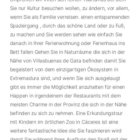
Sie nur Kultur besuchen wollen, zu ändern, vor allem,
wenn Sie als Familie verreisen. einen entspannenden
Spaziergang , durch das schöne Land oder zu Fuß,
zu machen und Sie werden sehen wie einfach Sie
danach in Ihrer Ferienwohnung oder Ferienhaus ins
Bett fallen Gehen Sie in Naturräume die sich in der
Nähe von Villasbuenas de Gata befinden damit Sie
begeistert von dem einzigartigen Ökosystem in
Extremadura sind, und wenn Sie sich ausgelaugt
gibt es immer die Möglichkeit anzuhalten für einen
Happen in irgendeinem der Restaurants mit dem
meisten Charme in der Provinz die sich in der Nähe
befinden zu sich zu nehmen. Eine Erkundungstour
mit Kindern im örtlichen Zoo in Cáceres ist eine
weitere fantastische Idee die Sie faszinieren wird
damit Sie während Ihres Ausflugs den Spaß mit der