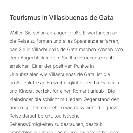
Tourismus in Villasbuenas de Gata
Wollen Sie schon anfangen große Erwartungen an
die Reise zu formen und alles Spannende erfahren,
das Sie in Villasbuenas de Gata machen können, von
dem Augenblick in dem Sie Ihre Ferienunterkunft
erreichen. Einer der positiven Punkte in
Urlaubszielen wie Villasbuenas de Gata, ist die
große Palette an Freizeitmöglichkeiten für Familien
und Kinder, perfekt für einen Romantiurlaub . Die
Kleinkinder die schlicht mit jedem Gegenstand den
finden spielen empfehlen wir, dass nicht die ganze
Reise darauf beruht, touristische
Sehenswürdigkeiten zu bestaunen, deshalb
empfehlen wir Ihnen den reinen Tourismus bei dem