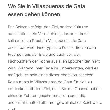
Wo Sie in Villasbuenas de Gata
essen gehen können
Das Reisen verfolgt das Ziel, andere Kulturen
aufzuspüren, ein Vermächtnis, das auch in der
kulinarischen Praxis in Villasbuenas de Gata
erkennbar wird. Eine typische Küche, die von den
Früchten aus der Erde und auch von den
Fachbüchern der Köche aus allen Epochen definiert
wird. Während Ihrer Tage im Unbekannten, wird es
maßgeblich sein eines dieser charakteristischen
Restaurants in Villasbuenas de Gata für sich zu
entdecken mit dem Ziel, dass Sie die Chance haben
eine der Zutaten geschmeckt zu haben, die
andernfalls außerhalb Ihrer gewöhnlichen Reichweite
sind.