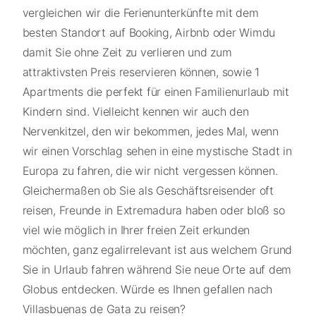
vergleichen wir die Ferienunterkünfte mit dem
besten Standort auf Booking, Airbnb oder Wimdu
damit Sie ohne Zeit zu verlieren und zum
attraktivsten Preis reservieren können, sowie 1
Apartments die perfekt für einen Familienurlaub mit
Kindern sind. Vielleicht kennen wir auch den
Nervenkitzel, den wir bekommen, jedes Mal, wenn
wir einen Vorschlag sehen in eine mystische Stadt in
Europa zu fahren, die wir nicht vergessen können.
Gleichermaßen ob Sie als Geschäftsreisender oft
reisen, Freunde in Extremadura haben oder bloß so
viel wie möglich in Ihrer freien Zeit erkunden
möchten, ganz egalirrelevant ist aus welchem Grund
Sie in Urlaub fahren während Sie neue Orte auf dem
Globus entdecken. Würde es Ihnen gefallen nach
Villasbuenas de Gata zu reisen?