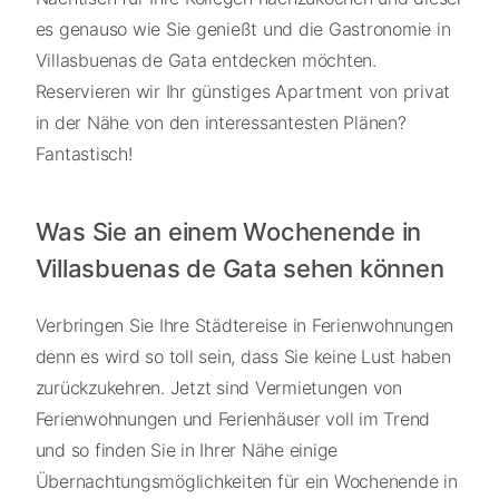
es genauso wie Sie genießt und die Gastronomie in
Villasbuenas de Gata entdecken möchten.
Reservieren wir Ihr günstiges Apartment von privat
in der Nähe von den interessantesten Plänen?
Fantastisch!
Was Sie an einem Wochenende in
Villasbuenas de Gata sehen können
Verbringen Sie Ihre Städtereise in Ferienwohnungen
denn es wird so toll sein, dass Sie keine Lust haben
zurückzukehren. Jetzt sind Vermietungen von
Ferienwohnungen und Ferienhäuser voll im Trend
und so finden Sie in Ihrer Nähe einige
Übernachtungsmöglichkeiten für ein Wochenende in