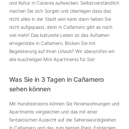
und Kultur in Cáceres aufwecken. Selbstverständlich
machen Sie sich Sorgen und überlegen dass das
nicht alles in der Stadt sein kann dann haben Sie
nicht aufgepasst, denn in Cañamero gibt es noch
viel mehr! Das kulturelle Leben ist das Aufsehen
erregendste in Cañamero. Blicken Sie mit
Begeisterung auf Ihren Urlaub? Wir überprüfen wir
alle kuscheligen Mini Apartments für Sie!
Was Sie in 3 Tagen in Cañamero
sehen können
Mit Hundredrooms können Sie Ferienwohnungen und
Apartments vergleichen und das mit einer
fantastischen Aussicht auf die Sehenswürdigkeiten
in Cañamero und das zum besten Preis. Entdecken