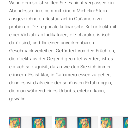
Wenn dem so ist sollten Sie es nicht verpassen ein
Abendessen in einem mit einem Michelin-Stern
ausgezeichneten Restaurant in Cañamero zu
probieren. Die regionale kulinarische Kultur lockt mit
einer Vielzahl an Indikatoren, die charakteristisch
dafür sind, und Ihr einen unverkennbaren
Geschmack verleihen. Gefördert von den Früchten,
die direkt aus der Gegend geerntet werden, ist es
einfach so exquisit, daran werden Sie sich immer
erinnern. Es ist klar, in Cañamero essen zu gehen,
denn es wird als eine der schönsten Erfahrungen,
die man während eines Urlaubs, erleben kann,
gewähnt.