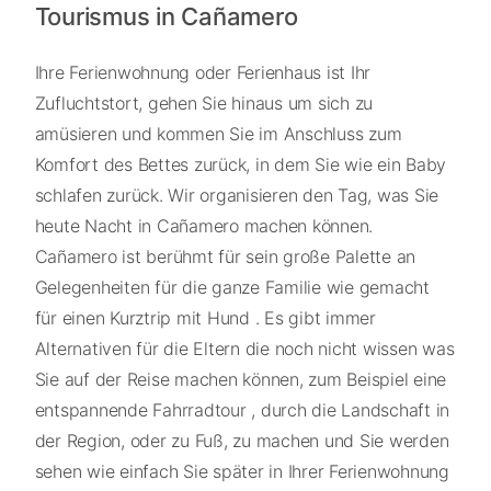
Tourismus in Cañamero
Ihre Ferienwohnung oder Ferienhaus ist Ihr
Zufluchtstort, gehen Sie hinaus um sich zu
amüsieren und kommen Sie im Anschluss zum
Komfort des Bettes zurück, in dem Sie wie ein Baby
schlafen zurück. Wir organisieren den Tag, was Sie
heute Nacht in Cañamero machen können.
Cañamero ist berühmt für sein große Palette an
Gelegenheiten für die ganze Familie wie gemacht
für einen Kurztrip mit Hund . Es gibt immer
Alternativen für die Eltern die noch nicht wissen was
Sie auf der Reise machen können, zum Beispiel eine
entspannende Fahrradtour , durch die Landschaft in
der Region, oder zu Fuß, zu machen und Sie werden
sehen wie einfach Sie später in Ihrer Ferienwohnung