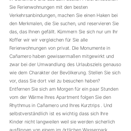
Sie Ferienwohnungen mit den besten
Verkehrsanbindungen, machen Sie einen Haken bei
den Merkmalen, die Sie suchen, und reservieren Sie
das, das Ihnen gefällt. Kümmern Sie sich nur um Ihr
Koffer wir wir vergleichen für Sie alle
Ferienwohnungen von privat. Die Monumente in
Cañamero haben gewissermaßen mitgewirkt und
zwar bei der Umwandlung des Urlaubsziels genauso
wie dem Charakter der Bevölkerung. Stellen Sie sich
vor, dass Sie dort viel zu besuchen haben?
Entfernen Sie sich am Morgen für ein paar Stunden
vom der Wärme Ihres Apartment folgen Sie den
Rhythmus in Cañamero und Ihres Kurztrips . Und
selbstverständlich ist es wichtig dass sich Ihre
Kinder nicht langweilen weil sie werden sicherlich
ausflippen von einem im örtlichen Wasserpark