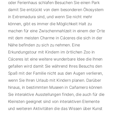
oder Ferienhaus schlafen Besuchen Sie einen Park
damit Sie entzückt von dem besonderen Ökosystem
in Extremadura sind, und wenn Sie nicht mehr
können, gibt es immer die Möglichkeit Halt zu
machen für eine Zwischenmahlzeit in einem der Orte
mit dem meisten Charme in Cáceres die sich in der
Nähe befinden zu sich zu nehmen. Eine
Erkundungstour mit Kindern im örtlichen Zoo in
Cáceres ist eine weitere wunderbare Idee die Ihnen
gefallen wird damit Sie während Ihres Besuchs den
Spaß mit der Familie nicht aus den Augen verlieren,
wenn Sie Ihren Urlaub mit Kindern planen. Darüber
hinaus, in bestimmten Museen in Cañamero können
Sie interaktive Ausstellungen finden, die auch für die
Kleinsten geeignet sind von interaktiven Elemente
und weiteren Aktivitäten die das Wissen über Kunst