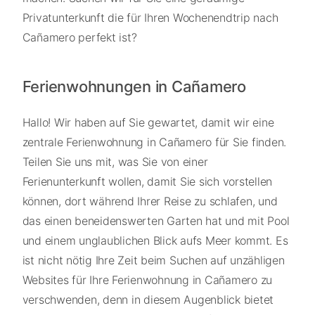
Privatunterkunft die für Ihren Wochenendtrip nach
Cañamero perfekt ist?
Ferienwohnungen in Cañamero
Hallo! Wir haben auf Sie gewartet, damit wir eine
zentrale Ferienwohnung in Cañamero für Sie finden.
Teilen Sie uns mit, was Sie von einer
Ferienunterkunft wollen, damit Sie sich vorstellen
können, dort während Ihrer Reise zu schlafen, und
das einen beneidenswerten Garten hat und mit Pool
und einem unglaublichen Blick aufs Meer kommt. Es
ist nicht nötig Ihre Zeit beim Suchen auf unzähligen
Websites für Ihre Ferienwohnung in Cañamero zu
verschwenden, denn in diesem Augenblick bietet