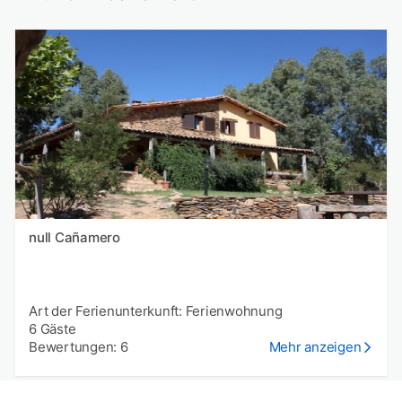
null Cañamero
Art der Ferienunterkunft: Ferienwohnung
6 Gäste
Bewertungen: 6
Mehr anzeigen