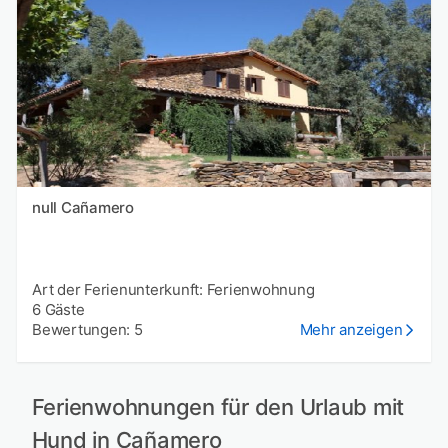
null Cañamero
Art der Ferienunterkunft: Ferienwohnung
6 Gäste
Bewertungen: 5
Mehr anzeigen
Ferienwohnungen für den Urlaub mit
Hund in Cañamero