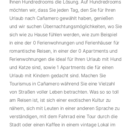
Ihnen Hundredrooms die Lösung. Auf Hundredrooms
möchten wir, dass Sie jeden Tag, den Sie für Ihren
Urlaub nach Cañamero gewählt haben, genießen
und wir suchen Übernachtungsmöglichkeiten, wo Sie
sich wie zu Hause fühlen werden, wie zum Beispiel
in eine der 0 Ferienwohnungen und Ferienhäuser für
romantische Reisen, in einer der 0 Apartments und
Ferienwohnungen die ideal für Ihren Urlaub mit Hund
und Katze sind, sowie 1 Apartments die für einen
Urlaub mit Kindern gedacht sind. Machen Sie
Tourismus in Cañamero während Sie eine Vielzahl
von Straßen voller Leben betrachten. Was so so toll
am Reisen ist, ist sich einer exotischen Kultur zu
nähern, sich mit Leuten in einer anderen Sprache zu
verständigen, mit dem Fahrrad eine Tour durch die
Stadt oder einen Kaffee in einem vintage Lokal im