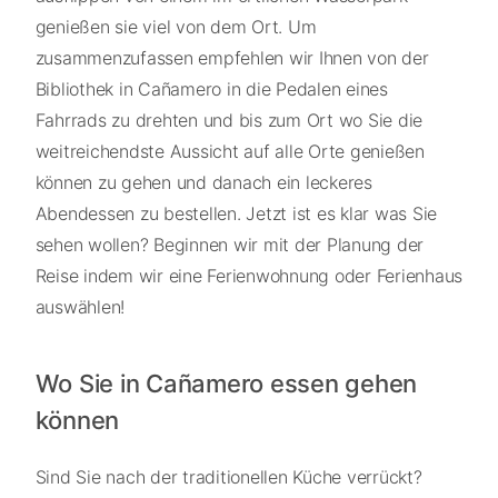
genießen sie viel von dem Ort. Um
zusammenzufassen empfehlen wir Ihnen von der
Bibliothek in Cañamero in die Pedalen eines
Fahrrads zu drehten und bis zum Ort wo Sie die
weitreichendste Aussicht auf alle Orte genießen
können zu gehen und danach ein leckeres
Abendessen zu bestellen. Jetzt ist es klar was Sie
sehen wollen? Beginnen wir mit der Planung der
Reise indem wir eine Ferienwohnung oder Ferienhaus
auswählen!
Wo Sie in Cañamero essen gehen
können
Sind Sie nach der traditionellen Küche verrückt?