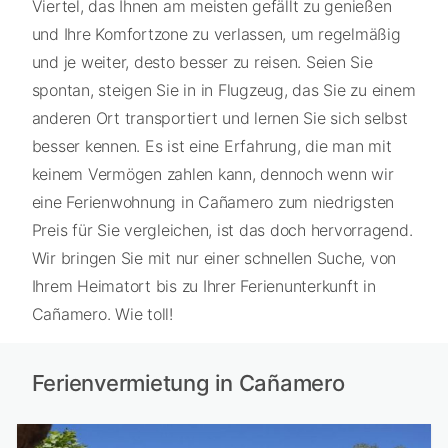
Viertel, das Ihnen am meisten gefällt zu genießen
und Ihre Komfortzone zu verlassen, um regelmäßig
und je weiter, desto besser zu reisen. Seien Sie
spontan, steigen Sie in in Flugzeug, das Sie zu einem
anderen Ort transportiert und lernen Sie sich selbst
besser kennen. Es ist eine Erfahrung, die man mit
keinem Vermögen zahlen kann, dennoch wenn wir
eine Ferienwohnung in Cañamero zum niedrigsten
Preis für Sie vergleichen, ist das doch hervorragend.
Wir bringen Sie mit nur einer schnellen Suche, von
Ihrem Heimatort bis zu Ihrer Ferienunterkunft in
Cañamero. Wie toll!
Ferienvermietung in Cañamero