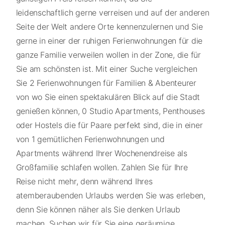
leidenschaftlich gerne verreisen und auf der anderen
Seite der Welt andere Orte kennenzulernen und Sie
gerne in einer der ruhigen Ferienwohnungen für die
ganze Familie verweilen wollen in der Zone, die für
Sie am schönsten ist. Mit einer Suche vergleichen
Sie 2 Ferienwohnungen für Familien & Abenteurer
von wo Sie einen spektakulären Blick auf die Stadt
genießen können, 0 Studio Apartments, Penthouses
oder Hostels die für Paare perfekt sind, die in einer
von 1 gemütlichen Ferienwohnungen und
Apartments während Ihrer Wochenendreise als
Großfamilie schlafen wollen. Zahlen Sie für Ihre
Reise nicht mehr, denn während Ihres
atemberaubenden Urlaubs werden Sie was erleben,
denn Sie können näher als Sie denken Urlaub
machen. Suchen wir für Sie eine geräumige