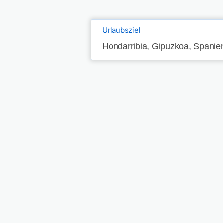
Urlaubsziel