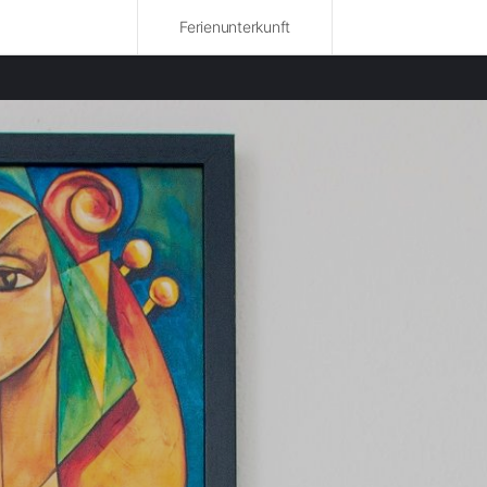
Ferienunterkunft