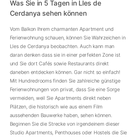
Was Sie in 5 Tagen in Lles de
Cerdanya sehen können
Vom Balkon Ihrem charmanten Apartment und
Ferienwohnung schauen, können Sie Wahrzeichen in
Lles de Cerdanya beobachten. Auch kann man
daran denken dass sie in einer perfekten Zone ist
und Sie dort Cafés sowie Restaurants direkt
daneben entdecken können. Gar nicht so einfach!
Mit Hundredrooms finden Sie zahlreiche günstige
Ferienwohnungen von privat, dass Sie eine Sorge
vermeiden, weil Sie Apartments direkt neben
Plätzen, die historisch wie aus einem Film
aussehenden Bauwerke haben, sehen können.
Beginnen Sie die Strecke von irgendeinem dieser
Studio Apartments, Penthouses oder Hostels die Sie