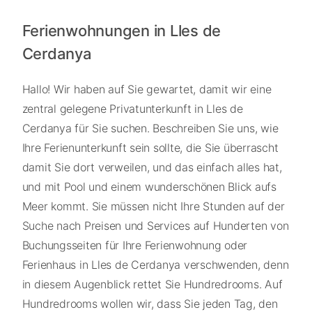
Ferienwohnungen in Lles de
Cerdanya
Hallo! Wir haben auf Sie gewartet, damit wir eine
zentral gelegene Privatunterkunft in Lles de
Cerdanya für Sie suchen. Beschreiben Sie uns, wie
Ihre Ferienunterkunft sein sollte, die Sie überrascht
damit Sie dort verweilen, und das einfach alles hat,
und mit Pool und einem wunderschönen Blick aufs
Meer kommt. Sie müssen nicht Ihre Stunden auf der
Suche nach Preisen und Services auf Hunderten von
Buchungsseiten für Ihre Ferienwohnung oder
Ferienhaus in Lles de Cerdanya verschwenden, denn
in diesem Augenblick rettet Sie Hundredrooms. Auf
Hundredrooms wollen wir, dass Sie jeden Tag, den