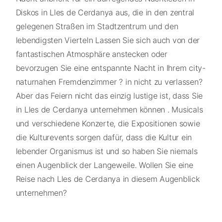
Diskos in Lles de Cerdanya aus, die in den zentral
gelegenen Straßen im Stadtzentrum und den
lebendigsten Vierteln Lassen Sie sich auch von der
fantastischen Atmosphäre anstecken oder
bevorzugen Sie eine entspannte Nacht in Ihrem city-
naturnahen Fremdenzimmer ? in nicht zu verlassen?
Aber das Feiern nicht das einzig lustige ist, dass Sie
in Lles de Cerdanya unternehmen können . Musicals
und verschiedene Konzerte, die Expositionen sowie
die Kulturevents sorgen dafür, dass die Kultur ein
lebender Organismus ist und so haben Sie niemals
einen Augenblick der Langeweile. Wollen Sie eine
Reise nach Lles de Cerdanya in diesem Augenblick
unternehmen?