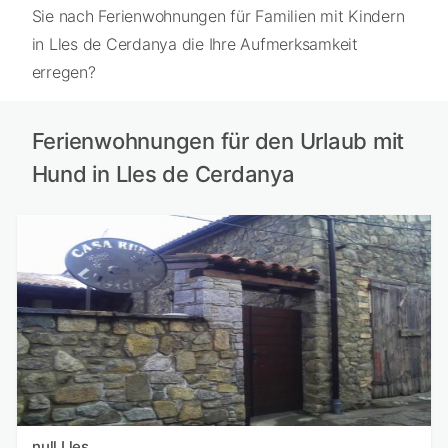
Sie nach Ferienwohnungen für Familien mit Kindern
in Lles de Cerdanya die Ihre Aufmerksamkeit
erregen?
Ferienwohnungen für den Urlaub mit
Hund in Lles de Cerdanya
null Lles