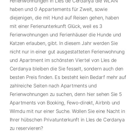
Ferienwohnungen in Lles de Cerdanya die WLAN
haben und 0 Appartements für Zweit, sowie
diejenigen, die mit Hund auf Reisen gehen, haben
mit einer Ferienunterkunft Glück, weil es 3
Ferienwohnungen und Ferienhäuser die Hunde und
Katzen erlauben, gibt. In diesem Jahr werden Sie
nicht nur in einer gut ausgestatteten Ferienwohnung
und Apartment im schönsten Viertel von Lles de
Cerdanya bleiben die Sie fesselt, sondern auch den
besten Preis finden. Es besteht kein Bedarf mehr auf
zahlreiche Seiten nach Apartments und
Ferienwohnungen zu suchen, denn hier sehen Sie 5
Apartments von Booking, Fewo-direkt, Airbnb und
Wimdu mit nur einer Suche. Wollen Sie eine Nacht in
Ihrer hübschen Privatunterkunft in Lles de Cerdanya
zu reservieren?