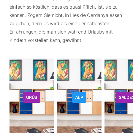
einfach so köstlich, dass es quasi Pflicht ist, sie zu
kennen. Zögern Sie nicht, in Lles de Cerdanya essen
zu gehen, denn es wird als eine der schönsten
Erfahrungen, die man sich während Urlaubs mit
Kindern vorstellen kann, gewähnt.
URÚS
ALP
SALDE