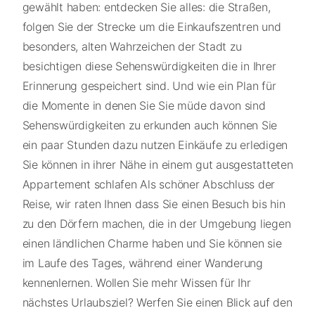
gewählt haben: entdecken Sie alles: die Straßen,
folgen Sie der Strecke um die Einkaufszentren und
besonders, alten Wahrzeichen der Stadt zu
besichtigen diese Sehenswürdigkeiten die in Ihrer
Erinnerung gespeichert sind. Und wie ein Plan für
die Momente in denen Sie Sie müde davon sind
Sehenswürdigkeiten zu erkunden auch können Sie
ein paar Stunden dazu nutzen Einkäufe zu erledigen
Sie können in ihrer Nähe in einem gut ausgestatteten
Appartement schlafen Als schöner Abschluss der
Reise, wir raten Ihnen dass Sie einen Besuch bis hin
zu den Dörfern machen, die in der Umgebung liegen
einen ländlichen Charme haben und Sie können sie
im Laufe des Tages, während einer Wanderung
kennenlernen. Wollen Sie mehr Wissen für Ihr
nächstes Urlaubsziel? Werfen Sie einen Blick auf den