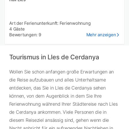
Art der Ferienunterkunft: Ferienwohnung
4 Gäste
Bewertungen: 9
Mehr anzeigen
Tourismus in Lles de Cerdanya
Wollen Sie schon anfangen große Erwartungen an
die Reise aufzubauen und alles Unterhaltsame
entdecken, das Sie in Lles de Cerdanya sehen
können, von dem Augenblick in dem Sie Ihre
Ferienwohnung während Ihrer Städtereise nach Lles
de Cerdanya ankommen. Viele Personen die in
diesem Reiseziel ansässig sind, gehen wenn die
Nacht anbricht für ein aufregendes Nachtleben in