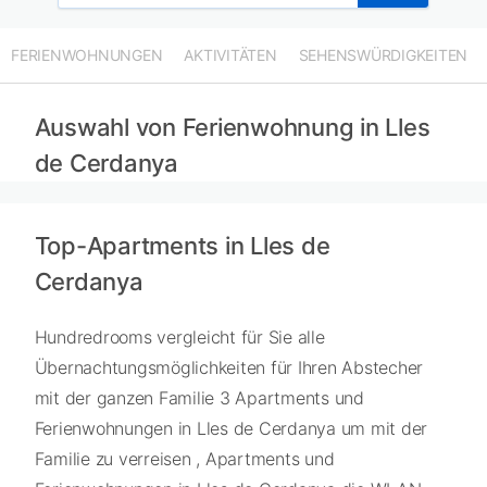
FERIENWOHNUNGEN
AKTIVITÄTEN
SEHENSWÜRDIGKEITEN
Auswahl von Ferienwohnung in Lles
de Cerdanya
Top-Apartments in Lles de
Cerdanya
Hundredrooms vergleicht für Sie alle
Übernachtungsmöglichkeiten für Ihren Abstecher
mit der ganzen Familie 3 Apartments und
Ferienwohnungen in Lles de Cerdanya um mit der
Familie zu verreisen , Apartments und