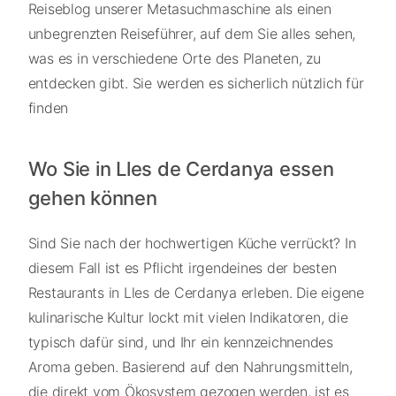
Reiseblog unserer Metasuchmaschine als einen
unbegrenzten Reiseführer, auf dem Sie alles sehen,
was es in verschiedene Orte des Planeten, zu
entdecken gibt. Sie werden es sicherlich nützlich für
finden
Wo Sie in Lles de Cerdanya essen
gehen können
Sind Sie nach der hochwertigen Küche verrückt? In
diesem Fall ist es Pflicht irgendeines der besten
Restaurants in Lles de Cerdanya erleben. Die eigene
kulinarische Kultur lockt mit vielen Indikatoren, die
typisch dafür sind, und Ihr ein kennzeichnendes
Aroma geben. Basierend auf den Nahrungsmitteln,
die direkt vom Ökosystem gezogen werden, ist es