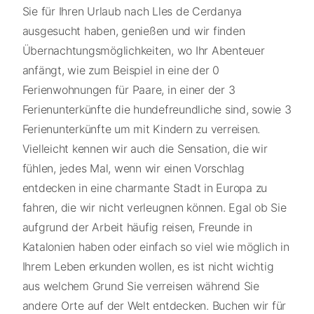
Sie für Ihren Urlaub nach Lles de Cerdanya
ausgesucht haben, genießen und wir finden
Übernachtungsmöglichkeiten, wo Ihr Abenteuer
anfängt, wie zum Beispiel in eine der 0
Ferienwohnungen für Paare, in einer der 3
Ferienunterkünfte die hundefreundliche sind, sowie 3
Ferienunterkünfte um mit Kindern zu verreisen.
Vielleicht kennen wir auch die Sensation, die wir
fühlen, jedes Mal, wenn wir einen Vorschlag
entdecken in eine charmante Stadt in Europa zu
fahren, die wir nicht verleugnen können. Egal ob Sie
aufgrund der Arbeit häufig reisen, Freunde in
Katalonien haben oder einfach so viel wie möglich in
Ihrem Leben erkunden wollen, es ist nicht wichtig
aus welchem Grund Sie verreisen während Sie
andere Orte auf der Welt entdecken. Buchen wir für