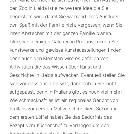
den Zoo in Lleida ist eine weitere Idee die Sie
begeistern wird damit Sie während Ihres Ausflugs
den Spaß mit der Familie nicht vergessen, wenn Sie
Ihren Abstecher mit der ganzen Familie planen.
Inklusive in einigen Galerien in Prullans können Sie
Kunstwerke und gewisse Kunstausstellungen finden,
denn auch den Kleinsten wird es gefallen von
Aktivitäten die das Wissen über Kunst und
Geschichte in Lleida aufwecken. Eventuell stellen Sie
sich vor dass das alles war, dann haben Sie nicht
aufgepasst, denn in Prullans gibt es noch viel mehr!
Wie schmackhaft es ist ein regionales Gericht von
Prullans zum ersten Mal zu schmecken. Schon mit
dem ersten Löffel haben Sie das Bedürfnis das
Rezept vom Küchenchef zu verlangen um den
typischen Nachtisch für Ihren Partner