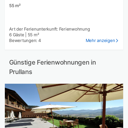
55 m²
Art der Ferienunterkunft: Ferienwohnung
6 Gäste
|
55 m²
Bewertungen: 4
Mehr anzeigen
Günstige Ferienwohnungen in
Prullans