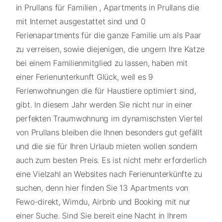
in Prullans für Familien , Apartments in Prullans die
mit Internet ausgestattet sind und 0
Ferienapartments für die ganze Familie um als Paar
zu verreisen, sowie diejenigen, die ungern Ihre Katze
bei einem Familienmitglied zu lassen, haben mit
einer Ferienunterkunft Glück, weil es 9
Ferienwohnungen die für Haustiere optimiert sind,
gibt. In diesem Jahr werden Sie nicht nur in einer
perfekten Traumwohnung im dynamischsten Viertel
von Prullans bleiben die Ihnen besonders gut gefällt
und die sie für Ihren Urlaub mieten wollen sondern
auch zum besten Preis. Es ist nicht mehr erforderlich
eine Vielzahl an Websites nach Ferienunterkünfte zu
suchen, denn hier finden Sie 13 Apartments von
Fewo-direkt, Wimdu, Airbnb und Booking mit nur
einer Suche. Sind Sie bereit eine Nacht in Ihrem