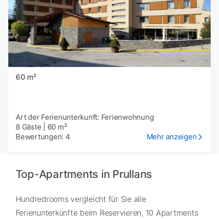
60 m²
Art der Ferienunterkunft: Ferienwohnung
8 Gäste
|
60 m²
Bewertungen: 4
Mehr anzeigen
Top-Apartments in Prullans
Hundredrooms vergleicht für Sie alle
Ferienunterkünfte beim Reservieren, 10 Apartments