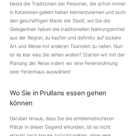
beste die Traditionen der Personen, die schon immer
in Katalonien gelebt haben kennenzulernen und auch
den geschäftigen Markt der Stadt, wo Sie die
Gelegenheit haben die traditionellen Nahrungsmittel
aus der Region, zu kaufen und definitiv auf lockere
Art und Weise mit anderen Touristen zu reden. Nun
ist es klar was Sie sehen wollen? Starten wir mit der
Planung der Reise indem wir eine Ferienwohnung
oder Ferienhaus auswählen!
Wo Sie in Prullans essen gehen
können
Darüber hinaus, dass Sie die emblematischsten
Plätze in dieser Gegend erkunden, ist es nicht
erlaubt nach Hause zurückzugehen, ohne jene