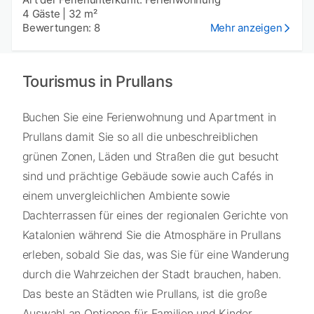
4 Gäste
|
32 m²
Bewertungen: 8
Mehr anzeigen
Tourismus in Prullans
Buchen Sie eine Ferienwohnung und Apartment in
Prullans damit Sie so all die unbeschreiblichen
grünen Zonen, Läden und Straßen die gut besucht
sind und prächtige Gebäude sowie auch Cafés in
einem unvergleichlichen Ambiente sowie
Dachterrassen für eines der regionalen Gerichte von
Katalonien während Sie die Atmosphäre in Prullans
erleben, sobald Sie das, was Sie für eine Wanderung
durch die Wahrzeichen der Stadt brauchen, haben.
Das beste an Städten wie Prullans, ist die große
Auswahl an Optionen für Familien und Kinder,