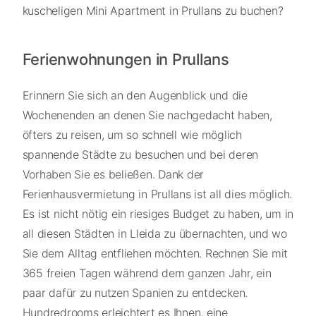
kuscheligen Mini Apartment in Prullans zu buchen?
Ferienwohnungen in Prullans
Erinnern Sie sich an den Augenblick und die
Wochenenden an denen Sie nachgedacht haben,
öfters zu reisen, um so schnell wie möglich
spannende Städte zu besuchen und bei deren
Vorhaben Sie es beließen. Dank der
Ferienhausvermietung in Prullans ist all dies möglich.
Es ist nicht nötig ein riesiges Budget zu haben, um in
all diesen Städten in Lleida zu übernachten, und wo
Sie dem Alltag entfliehen möchten. Rechnen Sie mit
365 freien Tagen während dem ganzen Jahr, ein
paar dafür zu nutzen Spanien zu entdecken.
Hundredrooms erleichtert es Ihnen, eine