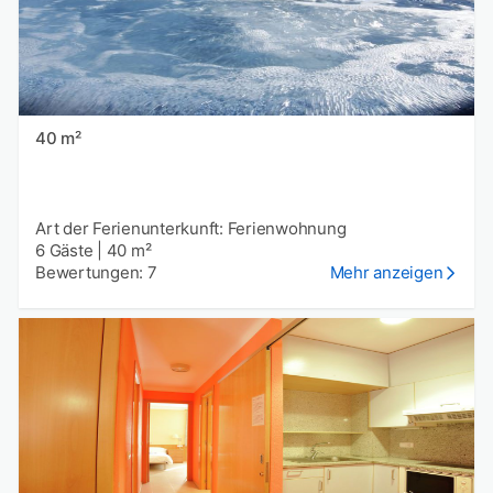
40 m²
Art der Ferienunterkunft: Ferienwohnung
6 Gäste
|
40 m²
Bewertungen: 7
Mehr anzeigen