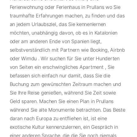
Ferienwohnung oder Ferienhaus in Prullans wo Sie
traumhafte Erfahrungen machen, zu finden und das
an jedem Urlaubsziel, das Sie kennenlernen
möchten, unabhängig davon, ob es in Katalonien
oder am anderen Ende von Spanien liegt,
selbstverständlich mit Partnern wie Booking, Airbnb
oder Wimdu . Wir suchen für Sie unter Hunderten
von Seiten ein erschwingliches Apartment , Sie
befassen sich einfach nur damit, dass Sie die
Buchung zum gewünschten Zeitraum machen und
Sie Ihre Reise genießen, während Sie Zeit sowie
Geld sparen. Machen Sie einen Plan in Prullans
während Sie alte Monumente betrachten. Das Beste
daran nach Europa zu entfliehen ist, ist eine
exotische Kultur kennenzulernen, ein Gespräch in
einer anderen Sprache, die die Sie noch niemals