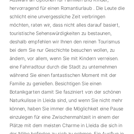
hervorragend für einen Romantiurlaub . Die Leute die
schlicht eine unvergessliche Zeit verbringen
möchten, raten wir, dass nicht alles darauf basiert,
touristische Sehenswürdigkeiten zu bestaunen,
deshalb empfehlen wir Ihnen den reinen Tourismus
bei dem Sie nur Geschichte besuchen wollen, zu
ändern, vor allem, wenn Sie mit Kindern verreisen.
eine Fahrradtour durch die Stadt zu unternehmen
während Sie einen fantastischen Moment mit der
Familie zu genießen. Besichtigen Sie einen
Botanikgarten damit Sie fasziniert von der schönen
Naturkulisse in Lleida sind, und wenn Sie nicht mehr
können, haben Sie immer die Möglichkeit eine Pause
einzulegen für eine Zwischenmahlzeit in einem der
Plätze mit dem meisten Charme in Lleida die sich in
der Nähe befinden zu sich zu nehmen. Ein Ausflug in