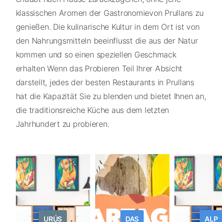
klassischen Aromen der Gastronomievon Prullans zu
genießen. Die kulinarische Kultur in dem Ort ist von
den Nahrungsmitteln beeinflusst die aus der Natur
kommen und so einen speziellen Geschmack
erhalten Wenn das Probieren Teil Ihrer Absicht
darstellt, jedes der besten Restaurants in Prullans
hat die Kapazität Sie zu blenden und bietet Ihnen an,
die traditionsreiche Küche aus dem letzten
Jahrhundert zu probieren.
URÚS
DAS
ALP