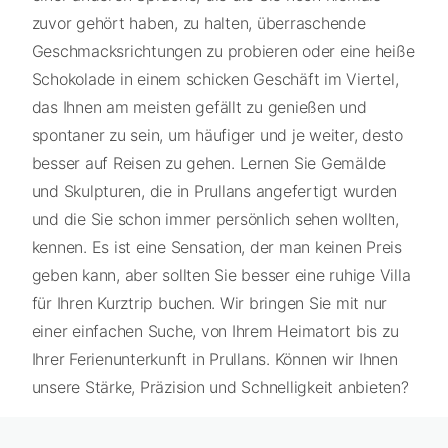
zuvor gehört haben, zu halten, überraschende
Geschmacksrichtungen zu probieren oder eine heiße
Schokolade in einem schicken Geschäft im Viertel,
das Ihnen am meisten gefällt zu genießen und
spontaner zu sein, um häufiger und je weiter, desto
besser auf Reisen zu gehen. Lernen Sie Gemälde
und Skulpturen, die in Prullans angefertigt wurden
und die Sie schon immer persönlich sehen wollten,
kennen. Es ist eine Sensation, der man keinen Preis
geben kann, aber sollten Sie besser eine ruhige Villa
für Ihren Kurztrip buchen. Wir bringen Sie mit nur
einer einfachen Suche, von Ihrem Heimatort bis zu
Ihrer Ferienunterkunft in Prullans. Können wir Ihnen
unsere Stärke, Präzision und Schnelligkeit anbieten?