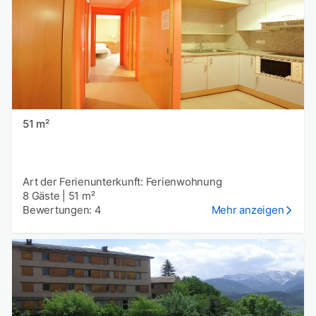
51 m²
Art der Ferienunterkunft: Ferienwohnung
8 Gäste
|
51 m²
Bewertungen: 4
Mehr anzeigen