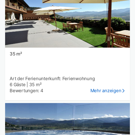
35 m²
Art der Ferienunterkunft: Ferienwohnung
6 Gäste
|
35 m²
Bewertungen: 4
Mehr anzeigen