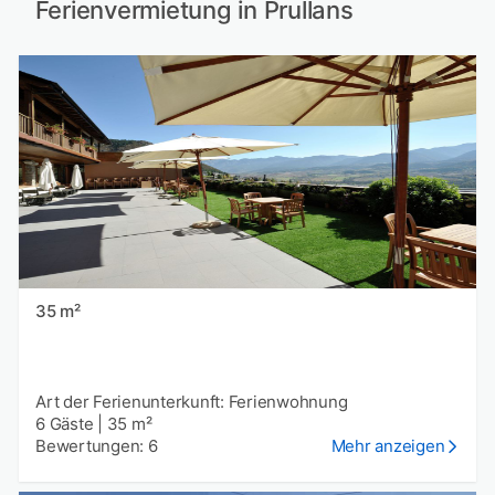
Ferienvermietung in Prullans
35 m²
Art der Ferienunterkunft: Ferienwohnung
6 Gäste
|
35 m²
Bewertungen: 6
Mehr anzeigen