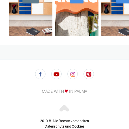
MADE WITH
IN PALMA
2019 © Alle Rechte vorbehalten
Datenschutz und Cookies