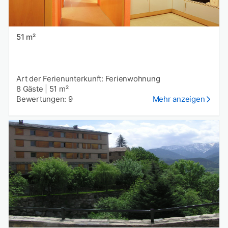
51 m²
Art der Ferienunterkunft: Ferienwohnung
8 Gäste
|
51 m²
Bewertungen: 9
Mehr anzeigen