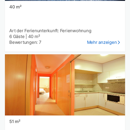
40 m²
Art der Ferienunterkunft: Ferienwohnung
6 Gäste
|
40 m²
Bewertungen: 7
Mehr anzeigen
51 m²