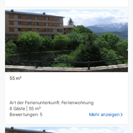
55 m²
Art der Ferienunterkunft: Ferienwohnung
6 Gäste
|
55 m²
Bewertungen: 5
Mehr anzeigen