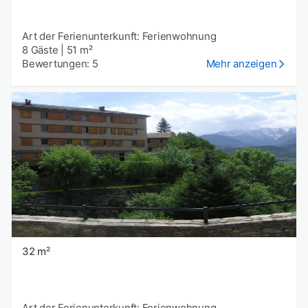
Art der Ferienunterkunft: Ferienwohnung
8 Gäste
|
51 m²
Bewertungen: 5
Mehr anzeigen
32 m²
Art der Ferienunterkunft: Ferienwohnung