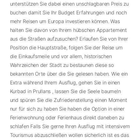
unterstützen Sie dabei einen unschlagbaren Preis zu
buchen damit Sie Ihr Budget Erfahrungen und noch
mehr Reisen um Europa investieren können. Was
halten Sie davon von Ihrem hübschen Appartement
aus die Straßen aufzusuchen? Erlaufen Sie von Ihrer
Position die Hauptstraße, folgen Sie der Reise um
die Einkaufsmeile und vor allem, historischen
Wahrzeichen der Stadt zu bestaunen diese so
bekannten Orte über die Sie gelesen haben. Wie ein
Extra während Ihrem Ausflug, gehen Sie in einen
Kurbad in Prullans , lassen Sie die Seele baumeln
und spüren Sie die Zufriedenstellung einen Moment
nur für sich zu haben Sie haben die Option in einer
Ferienwohnung oder Ferienhaus direkt daneben zu
schlafen Falls Sie gerne Ihren Ausflug mit intensivem
Tourismus abzuschließen wollen sicherlich ist es das