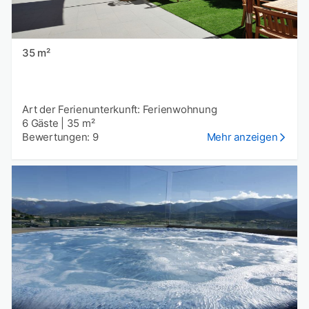
35 m²
Art der Ferienunterkunft: Ferienwohnung
6 Gäste
|
35 m²
Bewertungen: 9
Mehr anzeigen