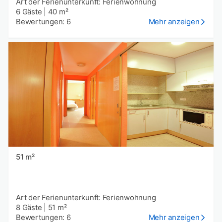
Art der Ferienunterkunft: Ferienwohnung
6 Gäste
|
40 m²
Bewertungen: 6
Mehr anzeigen
51 m²
Art der Ferienunterkunft: Ferienwohnung
8 Gäste
|
51 m²
Bewertungen: 6
Mehr anzeigen