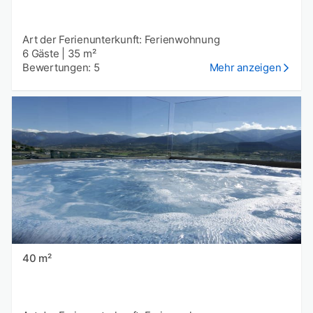
Art der Ferienunterkunft: Ferienwohnung
6 Gäste
|
35 m²
Bewertungen: 5
Mehr anzeigen
40 m²