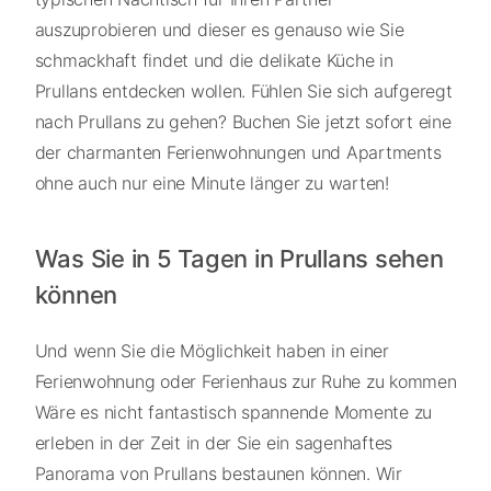
auszuprobieren und dieser es genauso wie Sie
schmackhaft findet und die delikate Küche in
Prullans entdecken wollen. Fühlen Sie sich aufgeregt
nach Prullans zu gehen? Buchen Sie jetzt sofort eine
der charmanten Ferienwohnungen und Apartments
ohne auch nur eine Minute länger zu warten!
Was Sie in 5 Tagen in Prullans sehen
können
Und wenn Sie die Möglichkeit haben in einer
Ferienwohnung oder Ferienhaus zur Ruhe zu kommen
Wäre es nicht fantastisch spannende Momente zu
erleben in der Zeit in der Sie ein sagenhaftes
Panorama von Prullans bestaunen können. Wir