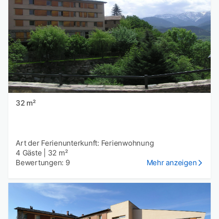
32 m²
Art der Ferienunterkunft: Ferienwohnung
4 Gäste
|
32 m²
Bewertungen: 9
Mehr anzeigen