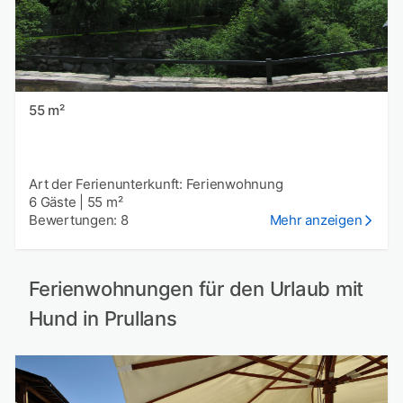
55 m²
Art der Ferienunterkunft: Ferienwohnung
6 Gäste
|
55 m²
Bewertungen: 8
Mehr anzeigen
Ferienwohnungen für den Urlaub mit
Hund in Prullans